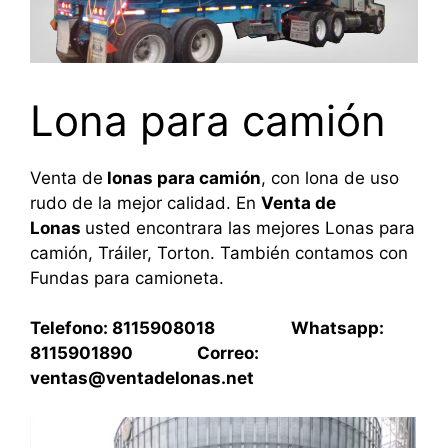
Lona para camión
Venta de
lonas para camión
, con lona de uso
rudo de la mejor calidad. En
Venta de
Lonas
usted encontrara las mejores Lonas para
camión, Tráiler, Torton. También contamos con
Fundas para camioneta.
Telefono: 8115908018 Whatsapp:
8115901890 Correo:
ventas@ventadelonas.net