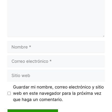
Nombre
Correo
electrónico
Sitio
web
Guardar mi nombre, correo electrónico y sitio
web en este navegador para la próxima vez
que haga un comentario.