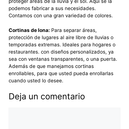
proteger áreas de la lluvia y el sol. Aquí se la
podemos fabricar a sus necesidades.
Contamos con una gran variedad de colores.
Cortinas de lona:
Para separar áreas,
protección de lugares al aire libre de lluvias o
temporadas extremas. Ideales para hogares o
restaurantes. con diseños personalizados, ya
sea con ventanas transparentes, o una puerta.
Además de que manejamos cortinas
enrollables, para que usted pueda enrollarlas
cuando usted lo desee.
Deja un comentario
Comentario