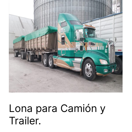
Lona para Camión y
Trailer.