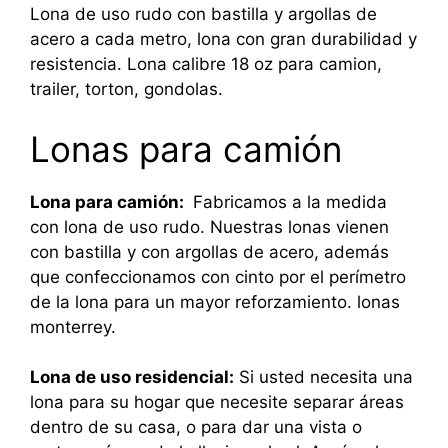
Lona de uso rudo con bastilla y argollas de
acero a cada metro, lona con gran durabilidad y
resistencia. Lona calibre 18 oz para camion,
trailer, torton, gondolas.
Lonas para camión
Lona para camión:
Fabricamos a la medida
con lona de uso rudo. Nuestras lonas vienen
con bastilla y con argollas de acero, además
que confeccionamos con cinto por el perímetro
de la lona para un mayor reforzamiento. lonas
monterrey.
Lona de uso residencial:
Si usted necesita una
lona para su hogar que necesite separar áreas
dentro de su casa, o para dar una vista o