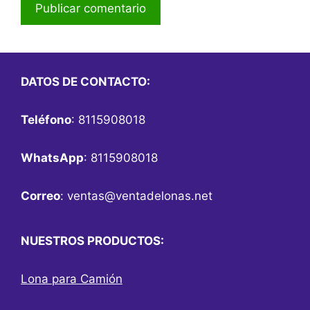
DATOS DE CONTACTO:
Teléfono
: 8115908018
WhatsApp
: 8115908018
Correo
:
ventas@ventadelonas.net
NUESTROS PRODUCTOS:
Lona para Camión