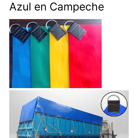
Azul en Campeche