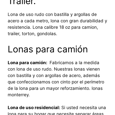
Trailer.
Lona de uso rudo con bastilla y argollas de
acero a cada metro, lona con gran durabilidad y
resistencia. Lona calibre 18 oz para camion,
trailer, torton, gondolas.
Lonas para camión
Lona para camión:
Fabricamos a la medida
con lona de uso rudo. Nuestras lonas vienen
con bastilla y con argollas de acero, además
que confeccionamos con cinto por el perímetro
de la lona para un mayor reforzamiento. lonas
monterrey.
Lona de uso residencial:
Si usted necesita una
lona para su hogar que necesite separar áreas