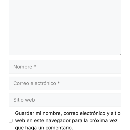
Nombre
Correo
electrónico
Sitio
web
Guardar mi nombre, correo electrónico y sitio
web en este navegador para la próxima vez
que haga un comentario.