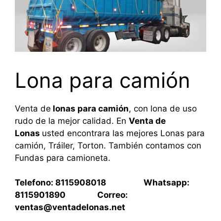
Lona para camión
Venta de
lonas para camión
, con lona de uso
rudo de la mejor calidad. En
Venta de
Lonas
usted encontrara las mejores Lonas para
camión, Tráiler, Torton. También contamos con
Fundas para camioneta.
Telefono: 8115908018 Whatsapp:
8115901890 Correo:
ventas@ventadelonas.net