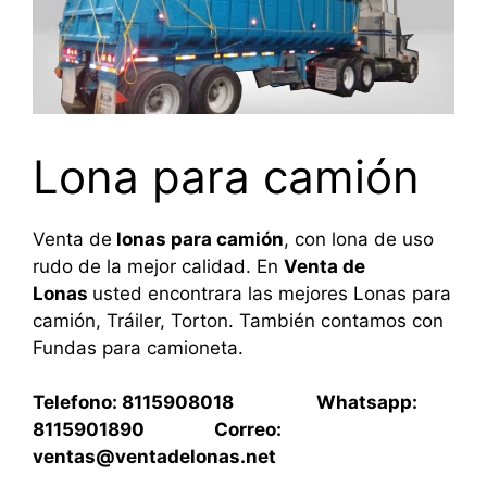
Lona para camión
Venta de
lonas para camión
, con lona de uso
rudo de la mejor calidad. En
Venta de
Lonas
usted encontrara las mejores Lonas para
camión, Tráiler, Torton. También contamos con
Fundas para camioneta.
Telefono: 8115908018 Whatsapp:
8115901890 Correo:
ventas@ventadelonas.net