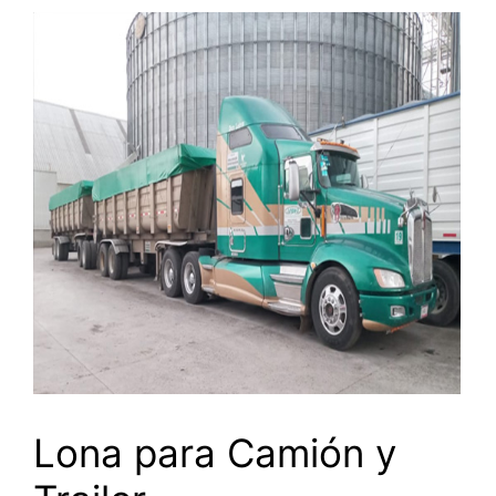
Lona para Camión y