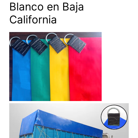
Blanco en Baja
California