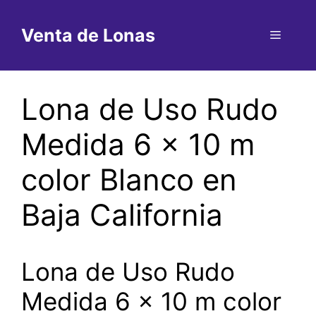
Saltar
al
Venta de Lonas
Menú
contenido
Lona de Uso Rudo
Medida 6 x 10 m
color Blanco en
Baja California
Lona de Uso Rudo
Medida 6 x 10 m color