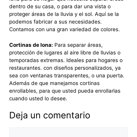
dentro de su casa, o para dar una vista o
proteger áreas de la lluvia y el sol. Aquí se la
podemos fabricar a sus necesidades.
Contamos con una gran variedad de colores.
Cortinas de lona:
Para separar áreas,
protección de lugares al aire libre de lluvias o
temporadas extremas. Ideales para hogares o
restaurantes. con diseños personalizados, ya
sea con ventanas transparentes, o una puerta.
Además de que manejamos cortinas
enrollables, para que usted pueda enrollarlas
cuando usted lo desee.
Deja un comentario
Comentario