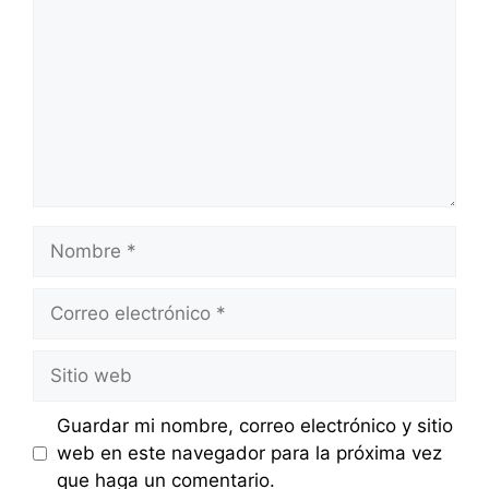
Nombre
Correo
electrónico
Sitio
web
Guardar mi nombre, correo electrónico y sitio
web en este navegador para la próxima vez
que haga un comentario.