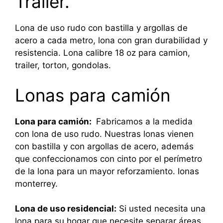
Trailer.
Lona de uso rudo con bastilla y argollas de
acero a cada metro, lona con gran durabilidad y
resistencia. Lona calibre 18 oz para camion,
trailer, torton, gondolas.
Lonas para camión
Lona para camión:
Fabricamos a la medida
con lona de uso rudo. Nuestras lonas vienen
con bastilla y con argollas de acero, además
que confeccionamos con cinto por el perímetro
de la lona para un mayor reforzamiento. lonas
monterrey.
Lona de uso residencial:
Si usted necesita una
lona para su hogar que necesite separar áreas