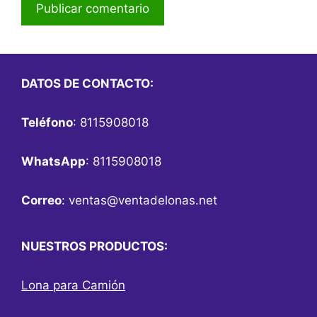
DATOS DE CONTACTO:
Teléfono
: 8115908018
WhatsApp
: 8115908018
Correo
:
ventas@ventadelonas.net
NUESTROS PRODUCTOS:
Lona para Camión