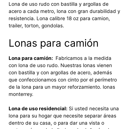
Lona de uso rudo con bastilla y argollas de
acero a cada metro, lona con gran durabilidad y
resistencia. Lona calibre 18 oz para camion,
trailer, torton, gondolas.
Lonas para camión
Lona para camión:
Fabricamos a la medida
con lona de uso rudo. Nuestras lonas vienen
con bastilla y con argollas de acero, además
que confeccionamos con cinto por el perímetro
de la lona para un mayor reforzamiento. lonas
monterrey.
Lona de uso residencial:
Si usted necesita una
lona para su hogar que necesite separar áreas
dentro de su casa, o para dar una vista o