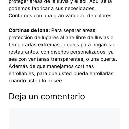
proteger áreas de la lluvia y el sol. Aquí se la
podemos fabricar a sus necesidades.
Contamos con una gran variedad de colores.
Cortinas de lona:
Para separar áreas,
protección de lugares al aire libre de lluvias o
temporadas extremas. Ideales para hogares o
restaurantes. con diseños personalizados, ya
sea con ventanas transparentes, o una puerta.
Además de que manejamos cortinas
enrollables, para que usted pueda enrollarlas
cuando usted lo desee.
Deja un comentario
Comentario