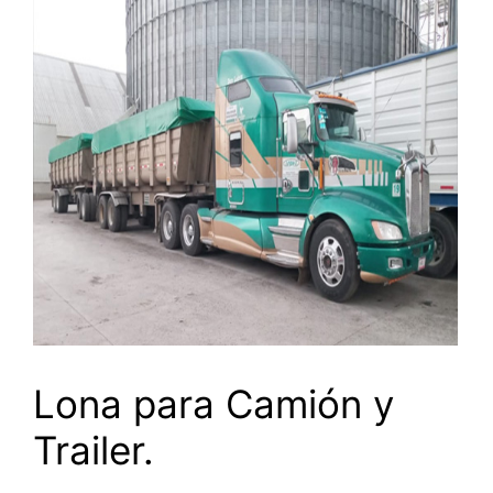
Lona para Camión y
Trailer.