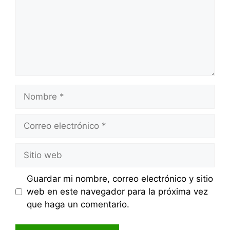
Nombre
Correo
electrónico
Sitio
web
Guardar mi nombre, correo electrónico y sitio
web en este navegador para la próxima vez
que haga un comentario.