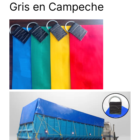
Gris en Campeche