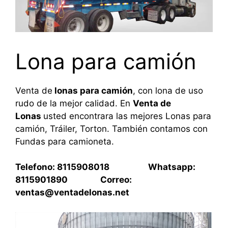
Lona para camión
Venta de
lonas para camión
, con lona de uso
rudo de la mejor calidad. En
Venta de
Lonas
usted encontrara las mejores Lonas para
camión, Tráiler, Torton. También contamos con
Fundas para camioneta.
Telefono: 8115908018 Whatsapp:
8115901890 Correo:
ventas@ventadelonas.net