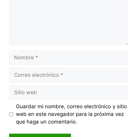
Nombre
Correo
electrónico
Sitio
web
Guardar mi nombre, correo electrónico y sitio
web en este navegador para la próxima vez
que haga un comentario.