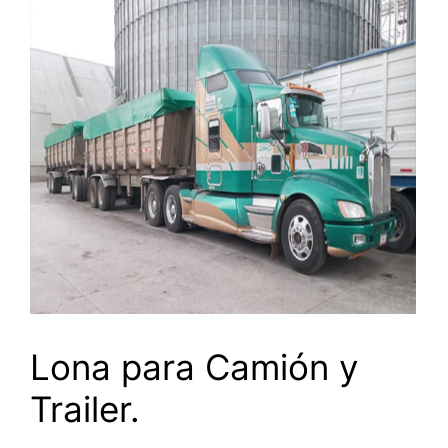
Lona para Camión y
Trailer.