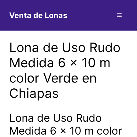
Saltar
al
Venta de Lonas
Menú
contenido
Lona de Uso Rudo
Medida 6 x 10 m
color Verde en
Chiapas
Lona de Uso Rudo
Medida 6 x 10 m color