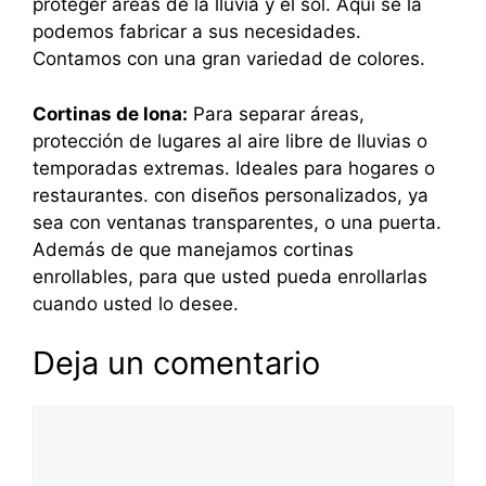
proteger áreas de la lluvia y el sol. Aquí se la
podemos fabricar a sus necesidades.
Contamos con una gran variedad de colores.
Cortinas de lona:
Para separar áreas,
protección de lugares al aire libre de lluvias o
temporadas extremas. Ideales para hogares o
restaurantes. con diseños personalizados, ya
sea con ventanas transparentes, o una puerta.
Además de que manejamos cortinas
enrollables, para que usted pueda enrollarlas
cuando usted lo desee.
Deja un comentario
Comentario