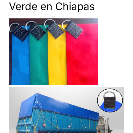
Verde en Chiapas