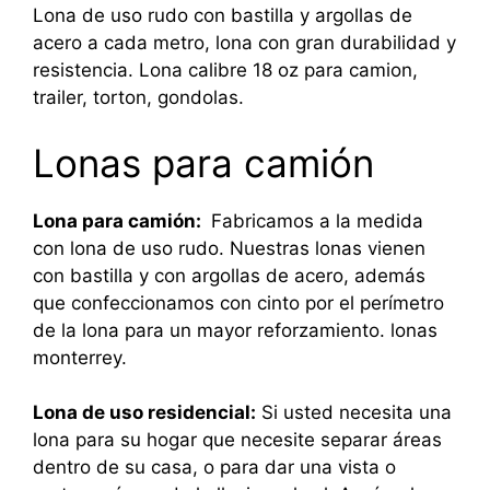
Lona de uso rudo con bastilla y argollas de
acero a cada metro, lona con gran durabilidad y
resistencia. Lona calibre 18 oz para camion,
trailer, torton, gondolas.
Lonas para camión
Lona para camión:
Fabricamos a la medida
con lona de uso rudo. Nuestras lonas vienen
con bastilla y con argollas de acero, además
que confeccionamos con cinto por el perímetro
de la lona para un mayor reforzamiento. lonas
monterrey.
Lona de uso residencial:
Si usted necesita una
lona para su hogar que necesite separar áreas
dentro de su casa, o para dar una vista o