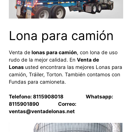
Lona para camión
Venta de
lonas para camión
, con lona de uso
rudo de la mejor calidad. En
Venta de
Lonas
usted encontrara las mejores Lonas para
camión, Tráiler, Torton. También contamos con
Fundas para camioneta.
Telefono: 8115908018 Whatsapp:
8115901890 Correo:
ventas@ventadelonas.net