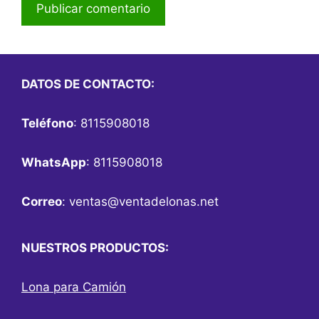
DATOS DE CONTACTO:
Teléfono
: 8115908018
WhatsApp
: 8115908018
Correo
:
ventas@ventadelonas.net
NUESTROS PRODUCTOS:
Lona para Camión