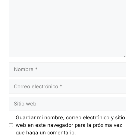
Nombre
Correo
electrónico
Sitio
web
Guardar mi nombre, correo electrónico y sitio
web en este navegador para la próxima vez
que haga un comentario.