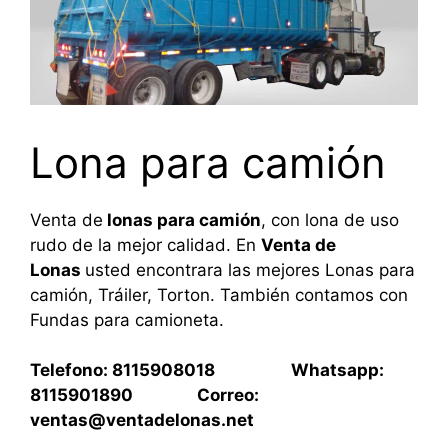
Lona para camión
Venta de
lonas para camión
, con lona de uso
rudo de la mejor calidad. En
Venta de
Lonas
usted encontrara las mejores Lonas para
camión, Tráiler, Torton. También contamos con
Fundas para camioneta.
Telefono: 8115908018 Whatsapp:
8115901890 Correo:
ventas@ventadelonas.net