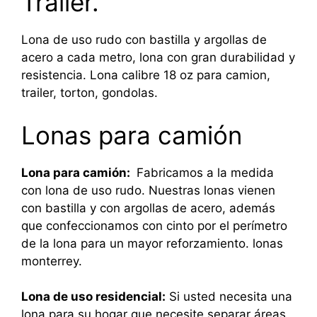
Trailer.
Lona de uso rudo con bastilla y argollas de
acero a cada metro, lona con gran durabilidad y
resistencia. Lona calibre 18 oz para camion,
trailer, torton, gondolas.
Lonas para camión
Lona para camión:
Fabricamos a la medida
con lona de uso rudo. Nuestras lonas vienen
con bastilla y con argollas de acero, además
que confeccionamos con cinto por el perímetro
de la lona para un mayor reforzamiento. lonas
monterrey.
Lona de uso residencial:
Si usted necesita una
lona para su hogar que necesite separar áreas