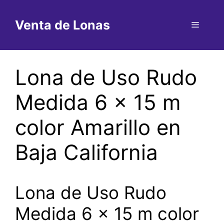
Saltar
al
Venta de Lonas
Menú
contenido
Lona de Uso Rudo
Medida 6 x 15 m
color Amarillo en
Baja California
Lona de Uso Rudo
Medida 6 x 15 m color