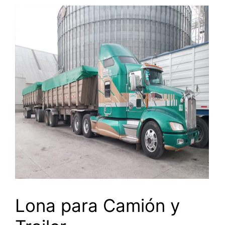
Lona para Camión y