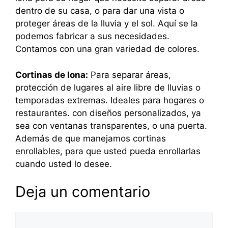
dentro de su casa, o para dar una vista o
proteger áreas de la lluvia y el sol. Aquí se la
podemos fabricar a sus necesidades.
Contamos con una gran variedad de colores.
Cortinas de lona:
Para separar áreas,
protección de lugares al aire libre de lluvias o
temporadas extremas. Ideales para hogares o
restaurantes. con diseños personalizados, ya
sea con ventanas transparentes, o una puerta.
Además de que manejamos cortinas
enrollables, para que usted pueda enrollarlas
cuando usted lo desee.
Deja un comentario
Comentario