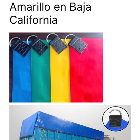
Amarillo en Baja
California