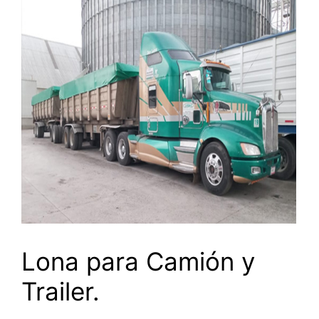
Lona para Camión y
Trailer.