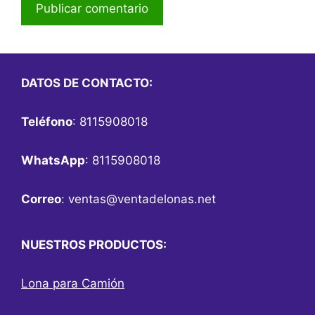
DATOS DE CONTACTO:
Teléfono
: 8115908018
WhatsApp
: 8115908018
Correo
:
ventas@ventadelonas.net
NUESTROS PRODUCTOS:
Lona para Camión