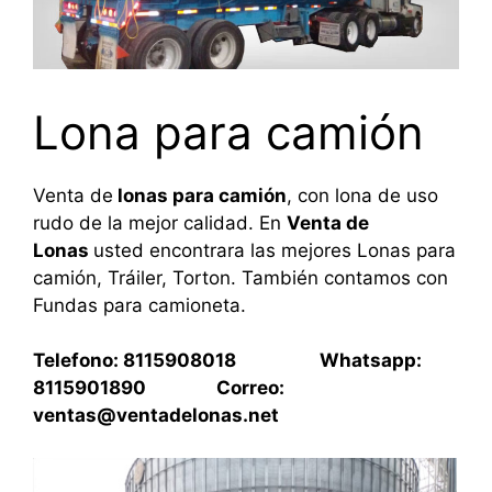
Lona para camión
Venta de
lonas para camión
, con lona de uso
rudo de la mejor calidad. En
Venta de
Lonas
usted encontrara las mejores Lonas para
camión, Tráiler, Torton. También contamos con
Fundas para camioneta.
Telefono: 8115908018 Whatsapp:
8115901890 Correo:
ventas@ventadelonas.net