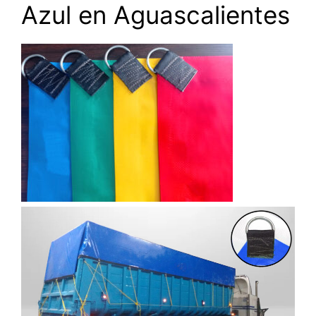
Azul en Aguascalientes