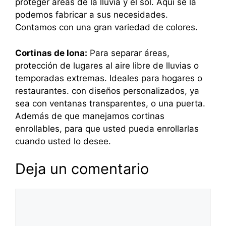
proteger áreas de la lluvia y el sol. Aquí se la
podemos fabricar a sus necesidades.
Contamos con una gran variedad de colores.
Cortinas de lona:
Para separar áreas,
protección de lugares al aire libre de lluvias o
temporadas extremas. Ideales para hogares o
restaurantes. con diseños personalizados, ya
sea con ventanas transparentes, o una puerta.
Además de que manejamos cortinas
enrollables, para que usted pueda enrollarlas
cuando usted lo desee.
Deja un comentario
Comentario