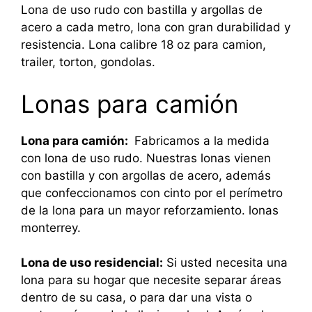
Lona de uso rudo con bastilla y argollas de
acero a cada metro, lona con gran durabilidad y
resistencia. Lona calibre 18 oz para camion,
trailer, torton, gondolas.
Lonas para camión
Lona para camión:
Fabricamos a la medida
con lona de uso rudo. Nuestras lonas vienen
con bastilla y con argollas de acero, además
que confeccionamos con cinto por el perímetro
de la lona para un mayor reforzamiento. lonas
monterrey.
Lona de uso residencial:
Si usted necesita una
lona para su hogar que necesite separar áreas
dentro de su casa, o para dar una vista o