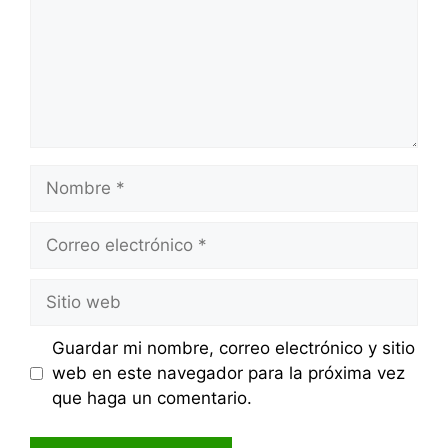
Nombre
Correo
electrónico
Sitio
web
Guardar mi nombre, correo electrónico y sitio
web en este navegador para la próxima vez
que haga un comentario.