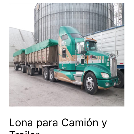
Lona para Camión y