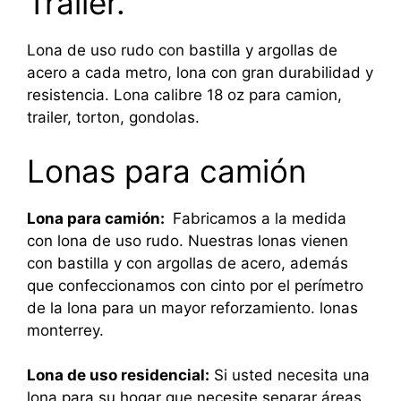
Trailer.
Lona de uso rudo con bastilla y argollas de
acero a cada metro, lona con gran durabilidad y
resistencia. Lona calibre 18 oz para camion,
trailer, torton, gondolas.
Lonas para camión
Lona para camión:
Fabricamos a la medida
con lona de uso rudo. Nuestras lonas vienen
con bastilla y con argollas de acero, además
que confeccionamos con cinto por el perímetro
de la lona para un mayor reforzamiento. lonas
monterrey.
Lona de uso residencial:
Si usted necesita una
lona para su hogar que necesite separar áreas