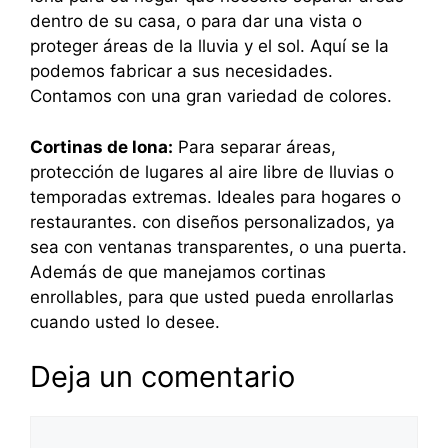
dentro de su casa, o para dar una vista o
proteger áreas de la lluvia y el sol. Aquí se la
podemos fabricar a sus necesidades.
Contamos con una gran variedad de colores.
Cortinas de lona:
Para separar áreas,
protección de lugares al aire libre de lluvias o
temporadas extremas. Ideales para hogares o
restaurantes. con diseños personalizados, ya
sea con ventanas transparentes, o una puerta.
Además de que manejamos cortinas
enrollables, para que usted pueda enrollarlas
cuando usted lo desee.
Deja un comentario
Comentario