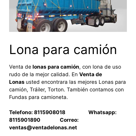
Lona para camión
Venta de
lonas para camión
, con lona de uso
rudo de la mejor calidad. En
Venta de
Lonas
usted encontrara las mejores Lonas para
camión, Tráiler, Torton. También contamos con
Fundas para camioneta.
Telefono: 8115908018 Whatsapp:
8115901890 Correo:
ventas@ventadelonas.net