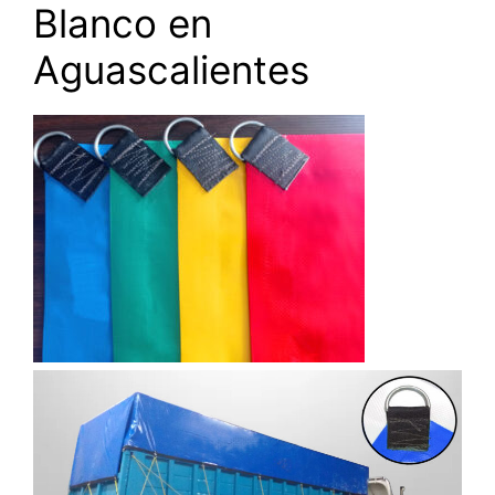
Blanco en
Aguascalientes