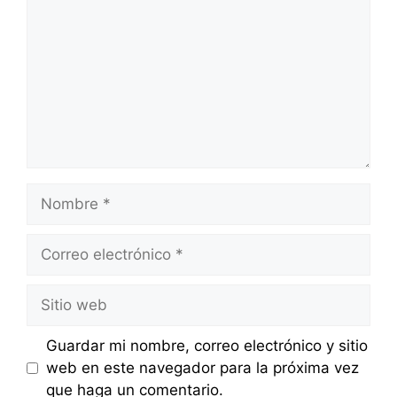
Nombre
Correo
electrónico
Sitio
web
Guardar mi nombre, correo electrónico y sitio
web en este navegador para la próxima vez
que haga un comentario.