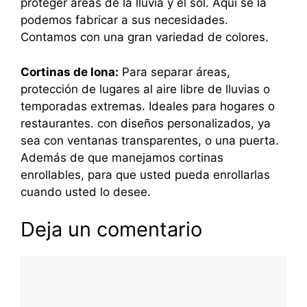
proteger áreas de la lluvia y el sol. Aquí se la
podemos fabricar a sus necesidades.
Contamos con una gran variedad de colores.
Cortinas de lona:
Para separar áreas,
protección de lugares al aire libre de lluvias o
temporadas extremas. Ideales para hogares o
restaurantes. con diseños personalizados, ya
sea con ventanas transparentes, o una puerta.
Además de que manejamos cortinas
enrollables, para que usted pueda enrollarlas
cuando usted lo desee.
Deja un comentario
Comentario