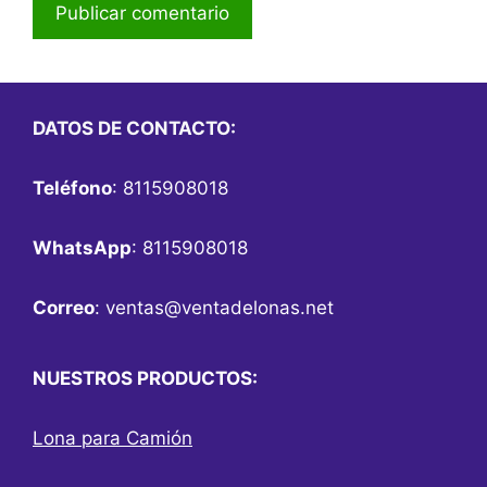
DATOS DE CONTACTO:
Teléfono
: 8115908018
WhatsApp
: 8115908018
Correo
:
ventas@ventadelonas.net
NUESTROS PRODUCTOS:
Lona para Camión