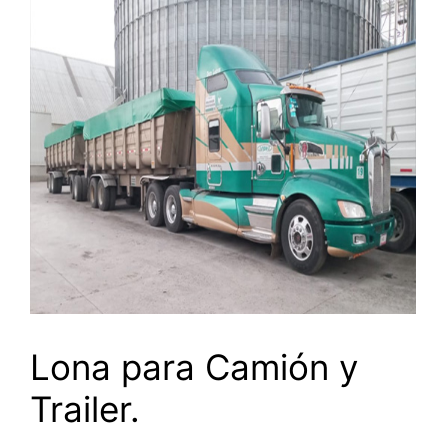
Lona para Camión y
Trailer.