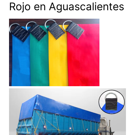
Rojo en Aguascalientes