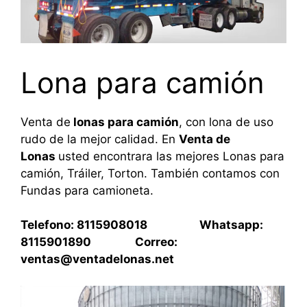
Lona para camión
Venta de
lonas para camión
, con lona de uso
rudo de la mejor calidad. En
Venta de
Lonas
usted encontrara las mejores Lonas para
camión, Tráiler, Torton. También contamos con
Fundas para camioneta.
Telefono: 8115908018 Whatsapp:
8115901890 Correo:
ventas@ventadelonas.net