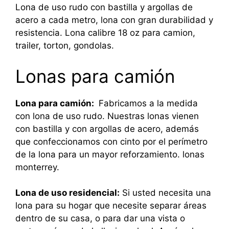
Lona de uso rudo con bastilla y argollas de
acero a cada metro, lona con gran durabilidad y
resistencia. Lona calibre 18 oz para camion,
trailer, torton, gondolas.
Lonas para camión
Lona para camión:
Fabricamos a la medida
con lona de uso rudo. Nuestras lonas vienen
con bastilla y con argollas de acero, además
que confeccionamos con cinto por el perímetro
de la lona para un mayor reforzamiento. lonas
monterrey.
Lona de uso residencial:
Si usted necesita una
lona para su hogar que necesite separar áreas
dentro de su casa, o para dar una vista o