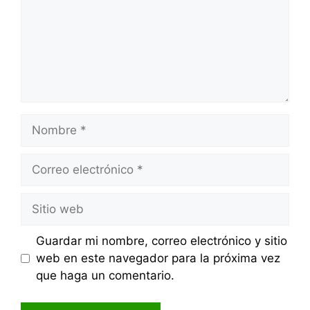
Nombre
Correo
electrónico
Sitio
web
Guardar mi nombre, correo electrónico y sitio
web en este navegador para la próxima vez
que haga un comentario.