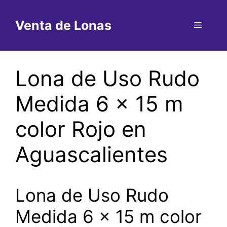
Saltar
al
Venta de Lonas
Menú
contenido
Lona de Uso Rudo
Medida 6 x 15 m
color Rojo en
Aguascalientes
Lona de Uso Rudo
Medida 6 x 15 m color