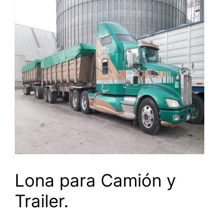
Lona para Camión y
Trailer.