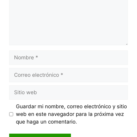
Nombre
Correo
electrónico
Sitio
web
Guardar mi nombre, correo electrónico y sitio
web en este navegador para la próxima vez
que haga un comentario.