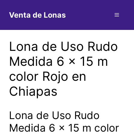
Saltar
al
Venta de Lonas
Menú
contenido
Lona de Uso Rudo
Medida 6 x 15 m
color Rojo en
Chiapas
Lona de Uso Rudo
Medida 6 x 15 m color