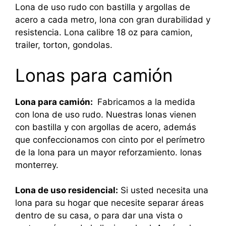
Lona de uso rudo con bastilla y argollas de
acero a cada metro, lona con gran durabilidad y
resistencia. Lona calibre 18 oz para camion,
trailer, torton, gondolas.
Lonas para camión
Lona para camión:
Fabricamos a la medida
con lona de uso rudo. Nuestras lonas vienen
con bastilla y con argollas de acero, además
que confeccionamos con cinto por el perímetro
de la lona para un mayor reforzamiento. lonas
monterrey.
Lona de uso residencial:
Si usted necesita una
lona para su hogar que necesite separar áreas
dentro de su casa, o para dar una vista o