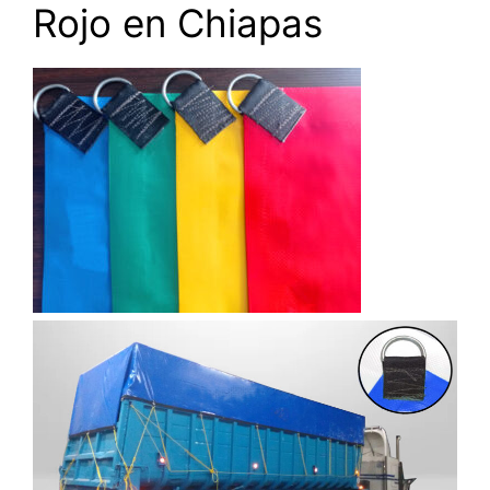
Rojo en Chiapas