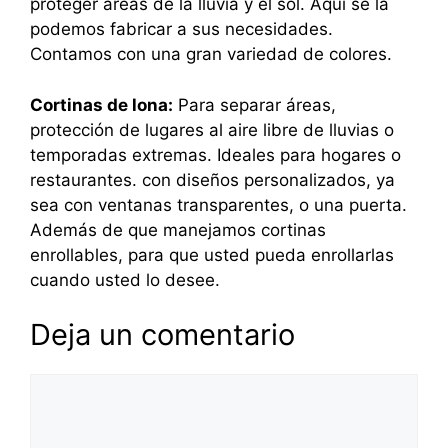
proteger áreas de la lluvia y el sol. Aquí se la
podemos fabricar a sus necesidades.
Contamos con una gran variedad de colores.
Cortinas de lona:
Para separar áreas,
protección de lugares al aire libre de lluvias o
temporadas extremas. Ideales para hogares o
restaurantes. con diseños personalizados, ya
sea con ventanas transparentes, o una puerta.
Además de que manejamos cortinas
enrollables, para que usted pueda enrollarlas
cuando usted lo desee.
Deja un comentario
Comentario