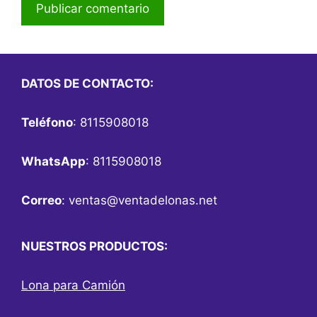
DATOS DE CONTACTO:
Teléfono
: 8115908018
WhatsApp
: 8115908018
Correo
:
ventas@ventadelonas.net
NUESTROS PRODUCTOS:
Lona para Camión