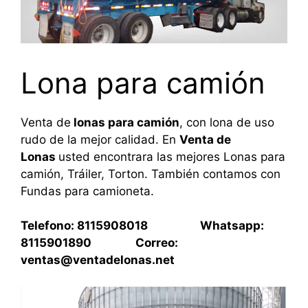
Lona para camión
Venta de
lonas para camión
, con lona de uso
rudo de la mejor calidad. En
Venta de
Lonas
usted encontrara las mejores Lonas para
camión, Tráiler, Torton. También contamos con
Fundas para camioneta.
Telefono: 8115908018 Whatsapp:
8115901890 Correo:
ventas@ventadelonas.net