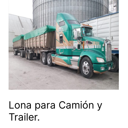
Lona para Camión y
Trailer.