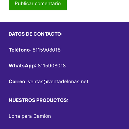
DATOS DE CONTACTO:
Teléfono
: 8115908018
WhatsApp
: 8115908018
Correo
:
ventas@ventadelonas.net
NUESTROS PRODUCTOS:
Lona para Camión