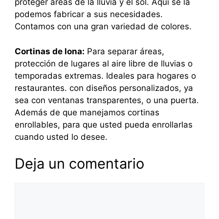
proteger áreas de la lluvia y el sol. Aquí se la
podemos fabricar a sus necesidades.
Contamos con una gran variedad de colores.
Cortinas de lona:
Para separar áreas,
protección de lugares al aire libre de lluvias o
temporadas extremas. Ideales para hogares o
restaurantes. con diseños personalizados, ya
sea con ventanas transparentes, o una puerta.
Además de que manejamos cortinas
enrollables, para que usted pueda enrollarlas
cuando usted lo desee.
Deja un comentario
Comentario