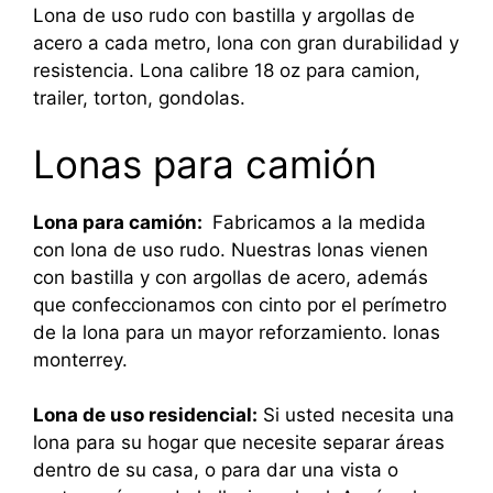
Lona de uso rudo con bastilla y argollas de
acero a cada metro, lona con gran durabilidad y
resistencia. Lona calibre 18 oz para camion,
trailer, torton, gondolas.
Lonas para camión
Lona para camión:
Fabricamos a la medida
con lona de uso rudo. Nuestras lonas vienen
con bastilla y con argollas de acero, además
que confeccionamos con cinto por el perímetro
de la lona para un mayor reforzamiento. lonas
monterrey.
Lona de uso residencial:
Si usted necesita una
lona para su hogar que necesite separar áreas
dentro de su casa, o para dar una vista o