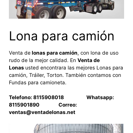
Lona para camión
Venta de
lonas para camión
, con lona de uso
rudo de la mejor calidad. En
Venta de
Lonas
usted encontrara las mejores Lonas para
camión, Tráiler, Torton. También contamos con
Fundas para camioneta.
Telefono: 8115908018 Whatsapp:
8115901890 Correo:
ventas@ventadelonas.net