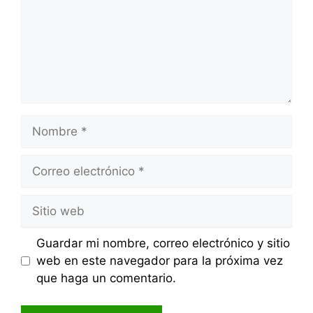
Nombre
Correo
electrónico
Sitio
web
Guardar mi nombre, correo electrónico y sitio
web en este navegador para la próxima vez
que haga un comentario.