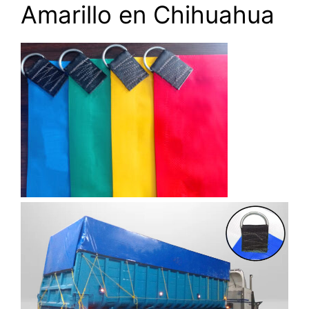
Amarillo en Chihuahua