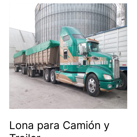
Lona para Camión y