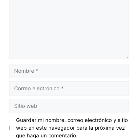
Nombre
Correo
electrónico
Sitio
web
Guardar mi nombre, correo electrónico y sitio
web en este navegador para la próxima vez
que haga un comentario.