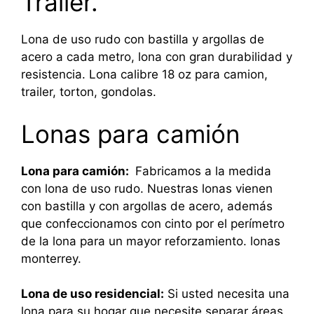
Trailer.
Lona de uso rudo con bastilla y argollas de
acero a cada metro, lona con gran durabilidad y
resistencia. Lona calibre 18 oz para camion,
trailer, torton, gondolas.
Lonas para camión
Lona para camión:
Fabricamos a la medida
con lona de uso rudo. Nuestras lonas vienen
con bastilla y con argollas de acero, además
que confeccionamos con cinto por el perímetro
de la lona para un mayor reforzamiento. lonas
monterrey.
Lona de uso residencial:
Si usted necesita una
lona para su hogar que necesite separar áreas