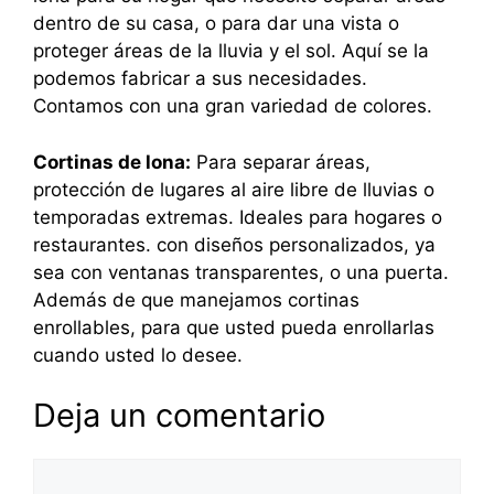
dentro de su casa, o para dar una vista o
proteger áreas de la lluvia y el sol. Aquí se la
podemos fabricar a sus necesidades.
Contamos con una gran variedad de colores.
Cortinas de lona:
Para separar áreas,
protección de lugares al aire libre de lluvias o
temporadas extremas. Ideales para hogares o
restaurantes. con diseños personalizados, ya
sea con ventanas transparentes, o una puerta.
Además de que manejamos cortinas
enrollables, para que usted pueda enrollarlas
cuando usted lo desee.
Deja un comentario
Comentario