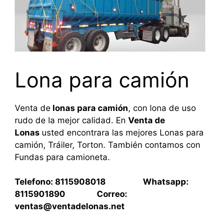
Lona para camión
Venta de
lonas para camión
, con lona de uso
rudo de la mejor calidad. En
Venta de
Lonas
usted encontrara las mejores Lonas para
camión, Tráiler, Torton. También contamos con
Fundas para camioneta.
Telefono: 8115908018 Whatsapp:
8115901890 Correo:
ventas@ventadelonas.net