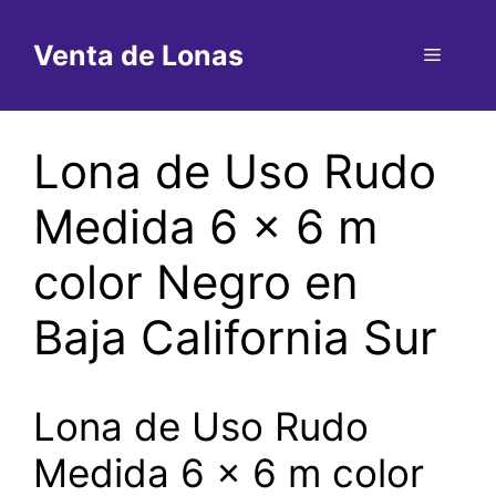
Saltar
al
Venta de Lonas
Menú
contenido
Lona de Uso Rudo
Medida 6 x 6 m
color Negro en
Baja California Sur
Lona de Uso Rudo
Medida 6 x 6 m color