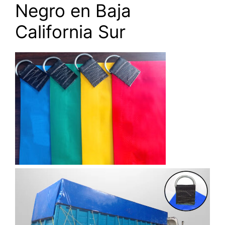
Negro en Baja
California Sur