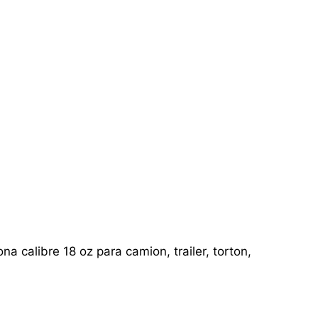
a calibre 18 oz para camion, trailer, torton,