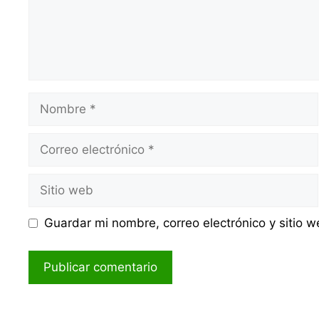
Nombre
Correo
electrónico
Sitio
web
Guardar mi nombre, correo electrónico y sitio 