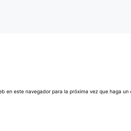
web en este navegador para la próxima vez que haga un 