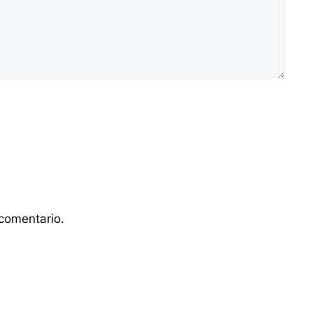
comentario.