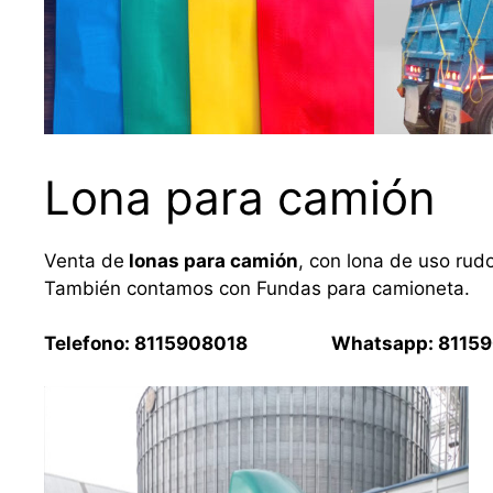
Lona para camión
Venta de
lonas para camión
, con lona de uso rud
También contamos con Fundas para camioneta.
Telefono: 8115908018 Whatsapp: 81