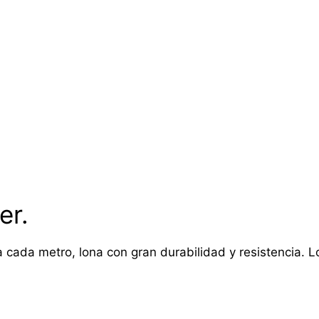
er.
 cada metro, lona con gran durabilidad y resistencia. Lon