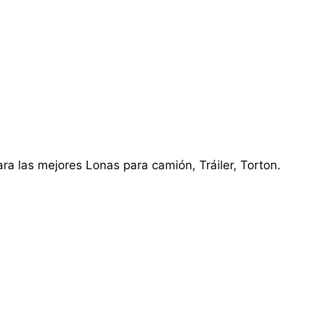
ra las mejores Lonas para camión, Tráiler, Torton.