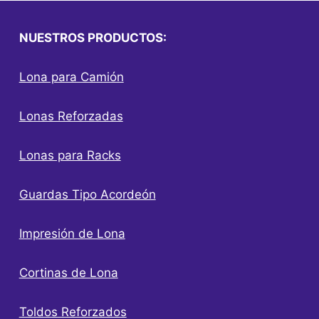
NUESTROS PRODUCTOS:
Lona para Camión
Lonas Reforzadas
Lonas para Racks
Guardas Tipo Acordeón
Impresión de Lona
Cortinas de Lona
Toldos Reforzados