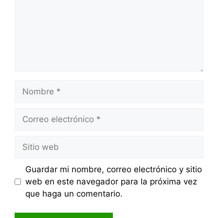
Nombre
Correo
electrónico
Sitio
web
Guardar mi nombre, correo electrónico y sitio
web en este navegador para la próxima vez
que haga un comentario.