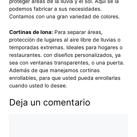
proteger áreas de la lluvia y el sol. Aquí se la
podemos fabricar a sus necesidades.
Contamos con una gran variedad de colores.
Cortinas de lona:
Para separar áreas,
protección de lugares al aire libre de lluvias o
temporadas extremas. Ideales para hogares o
restaurantes. con diseños personalizados, ya
sea con ventanas transparentes, o una puerta.
Además de que manejamos cortinas
enrollables, para que usted pueda enrollarlas
cuando usted lo desee.
Deja un comentario
Comentario