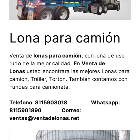
Lona para camión
Venta de
lonas para camión
, con lona de uso
rudo de la mejor calidad. En
Venta de
Lonas
usted encontrara las mejores Lonas para
camión, Tráiler, Torton. También contamos con
Fundas para camioneta.
Telefono: 8115908018 Whatsapp:
8115901890 Correo:
ventas@ventadelonas.net