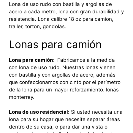
Lona de uso rudo con bastilla y argollas de
acero a cada metro, lona con gran durabilidad y
resistencia. Lona calibre 18 oz para camion,
trailer, torton, gondolas.
Lonas para camión
Lona para camión:
Fabricamos a la medida
con lona de uso rudo. Nuestras lonas vienen
con bastilla y con argollas de acero, además
que confeccionamos con cinto por el perímetro
de la lona para un mayor reforzamiento. lonas
monterrey.
Lona de uso residencial:
Si usted necesita una
lona para su hogar que necesite separar áreas
dentro de su casa, o para dar una vista o