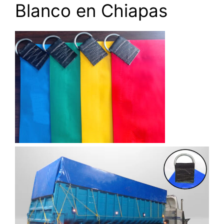
Blanco en Chiapas