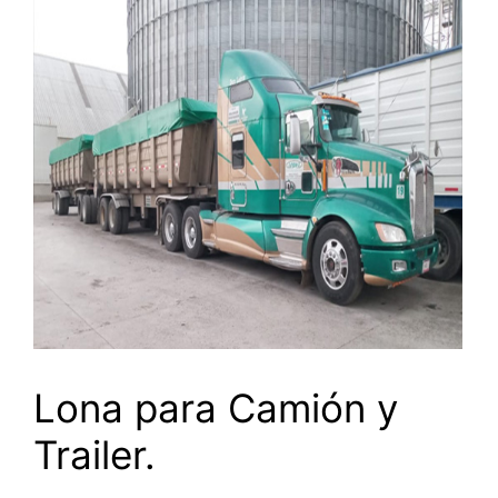
Lona para Camión y
Trailer.