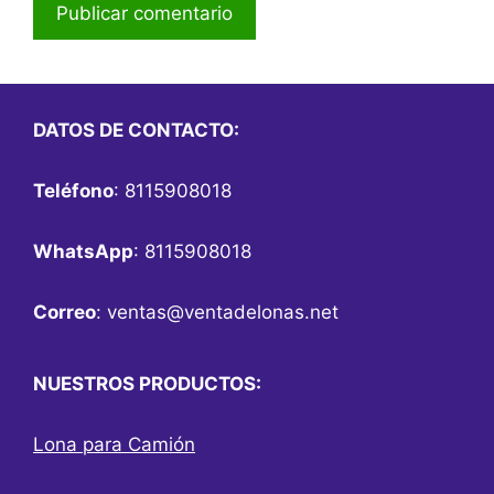
DATOS DE CONTACTO:
Teléfono
: 8115908018
WhatsApp
: 8115908018
Correo
:
ventas@ventadelonas.net
NUESTROS PRODUCTOS:
Lona para Camión