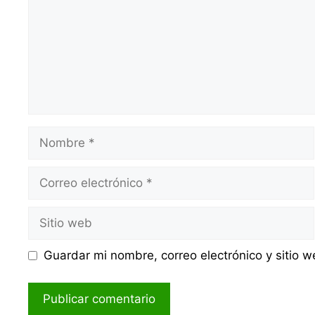
Nombre
Correo
electrónico
Sitio
web
Guardar mi nombre, correo electrónico y sitio 