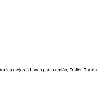
ra las mejores Lonas para camión, Tráiler, Torton.