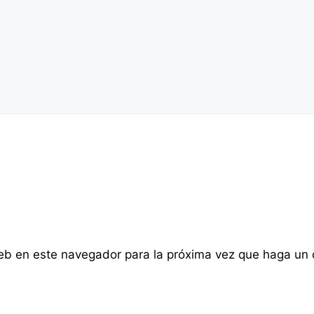
web en este navegador para la próxima vez que haga un 