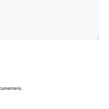
comentario.