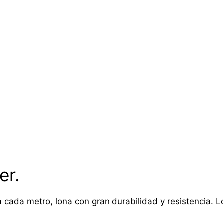
er.
 cada metro, lona con gran durabilidad y resistencia. Lon