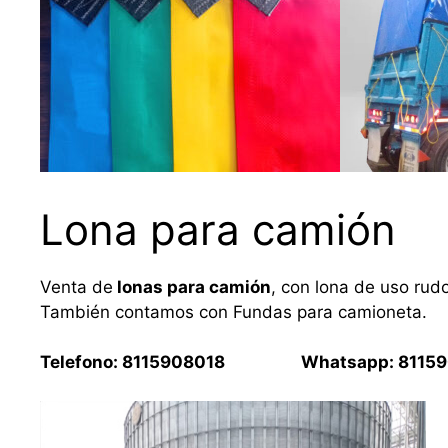
Lona para camión
Venta de
lonas para camión
, con lona de uso rud
También contamos con Fundas para camioneta.
Telefono: 8115908018 Whatsapp: 81