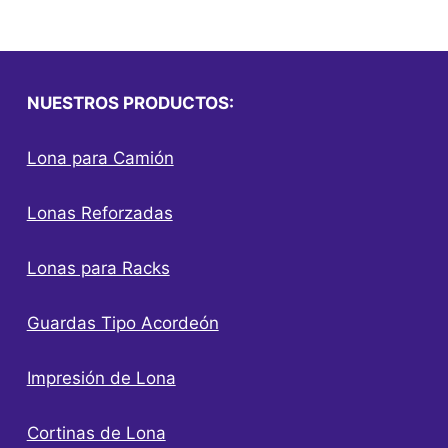
NUESTROS PRODUCTOS:
Lona para Camión
Lonas Reforzadas
Lonas para Racks
Guardas Tipo Acordeón
Impresión de Lona
Cortinas de Lona