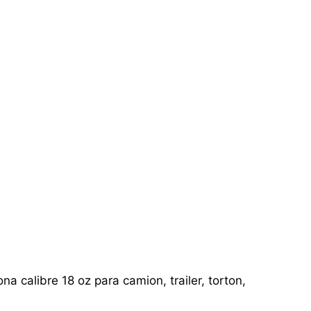
a calibre 18 oz para camion, trailer, torton,