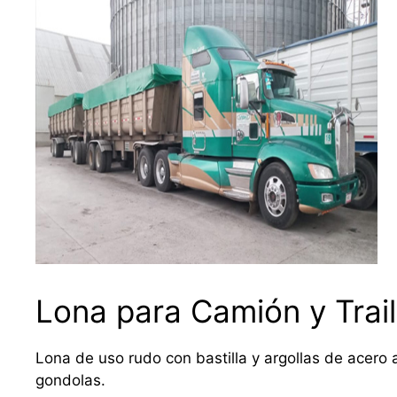
Lona para Camión y Trail
Lona de uso rudo con bastilla y argollas de acero a
gondolas.