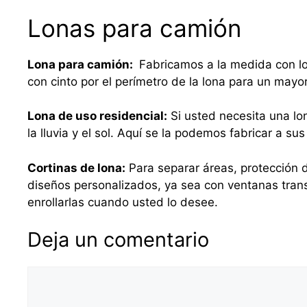
Lonas para camión
Lona para camión:
Fabricamos a la medida con lo
con cinto por el perímetro de la lona para un mayo
Lona de uso residencial:
Si usted necesita una lo
la lluvia y el sol. Aquí se la podemos fabricar a 
Cortinas de lona:
Para separar áreas, protección d
diseños personalizados, ya sea con ventanas tra
enrollarlas cuando usted lo desee.
Deja un comentario
Comentario