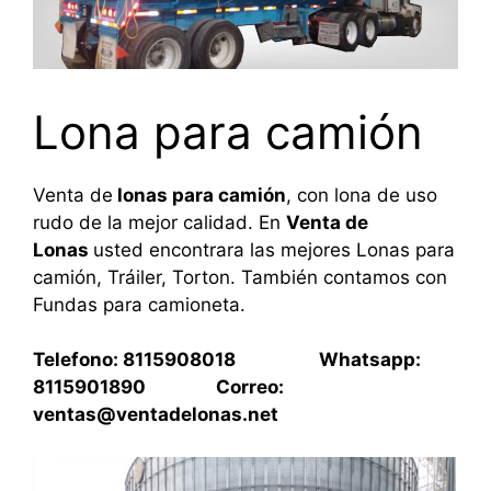
Lona para camión
Venta de
lonas para camión
, con lona de uso
rudo de la mejor calidad. En
Venta de
Lonas
usted encontrara las mejores Lonas para
camión, Tráiler, Torton. También contamos con
Fundas para camioneta.
Telefono: 8115908018 Whatsapp:
8115901890 Correo:
ventas@ventadelonas.net