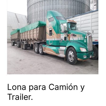
Lona para Camión y
Trailer.