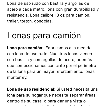
Lona de uso rudo con bastilla y argollas de
acero a cada metro, lona con gran durabilidad y
resistencia. Lona calibre 18 oz para camion,
trailer, torton, gondolas.
Lonas para camión
Lona para camión:
Fabricamos a la medida
con lona de uso rudo. Nuestras lonas vienen
con bastilla y con argollas de acero, además
que confeccionamos con cinto por el perímetro
de la lona para un mayor reforzamiento. lonas
monterrey.
Lona de uso residencial:
Si usted necesita una
lona para su hogar que necesite separar áreas
dentro de su casa, o para dar una vista o