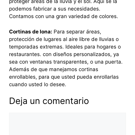
proteger áreas de la lluvia y el sol. Aquí se la
podemos fabricar a sus necesidades.
Contamos con una gran variedad de colores.
Cortinas de lona:
Para separar áreas,
protección de lugares al aire libre de lluvias o
temporadas extremas. Ideales para hogares o
restaurantes. con diseños personalizados, ya
sea con ventanas transparentes, o una puerta.
Además de que manejamos cortinas
enrollables, para que usted pueda enrollarlas
cuando usted lo desee.
Deja un comentario
Comentario