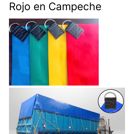
Rojo en Campeche