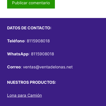
DATOS DE CONTACTO:
Teléfono
: 8115908018
WhatsApp
: 8115908018
Correo
:
ventas@ventadelonas.net
NUESTROS PRODUCTOS:
Lona para Camión