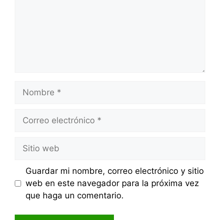
Nombre
Correo
electrónico
Sitio
web
Guardar mi nombre, correo electrónico y sitio
web en este navegador para la próxima vez
que haga un comentario.