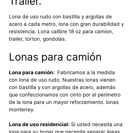
Trailer.
Lona de uso rudo con bastilla y argollas de
acero a cada metro, lona con gran durabilidad y
resistencia. Lona calibre 18 oz para camion,
trailer, torton, gondolas.
Lonas para camión
Lona para camión:
Fabricamos a la medida
con lona de uso rudo. Nuestras lonas vienen
con bastilla y con argollas de acero, además
que confeccionamos con cinto por el perímetro
de la lona para un mayor reforzamiento. lonas
monterrey.
Lona de uso residencial:
Si usted necesita una
lona para su hogar que necesite separar áreas