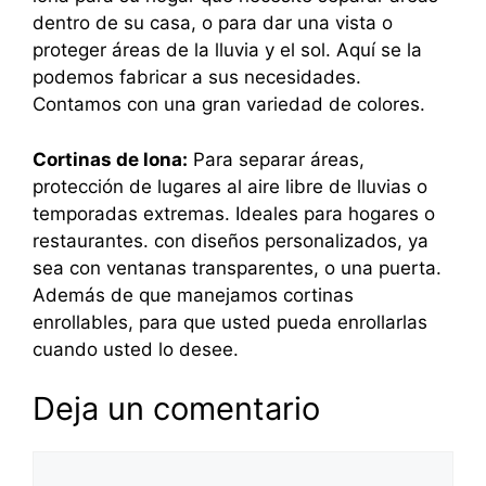
dentro de su casa, o para dar una vista o
proteger áreas de la lluvia y el sol. Aquí se la
podemos fabricar a sus necesidades.
Contamos con una gran variedad de colores.
Cortinas de lona:
Para separar áreas,
protección de lugares al aire libre de lluvias o
temporadas extremas. Ideales para hogares o
restaurantes. con diseños personalizados, ya
sea con ventanas transparentes, o una puerta.
Además de que manejamos cortinas
enrollables, para que usted pueda enrollarlas
cuando usted lo desee.
Deja un comentario
Comentario