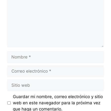
Nombre
Correo
electrónico
Sitio
web
Guardar mi nombre, correo electrónico y sitio
web en este navegador para la próxima vez
que haga un comentario.