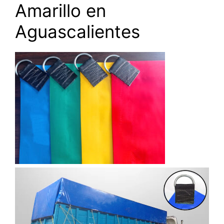
Amarillo en
Aguascalientes