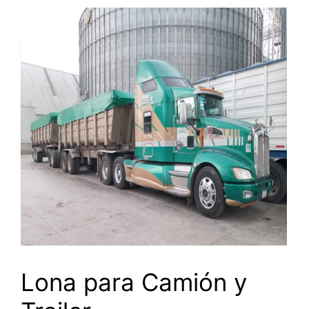
Lona para Camión y