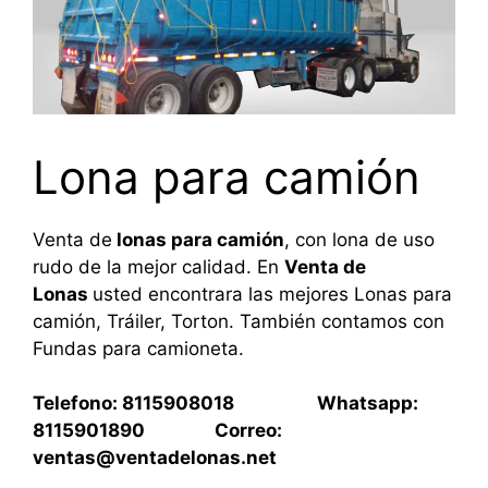
Lona para camión
Venta de
lonas para camión
, con lona de uso
rudo de la mejor calidad. En
Venta de
Lonas
usted encontrara las mejores Lonas para
camión, Tráiler, Torton. También contamos con
Fundas para camioneta.
Telefono: 8115908018 Whatsapp:
8115901890 Correo:
ventas@ventadelonas.net