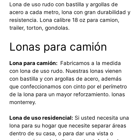
Lona de uso rudo con bastilla y argollas de
acero a cada metro, lona con gran durabilidad y
resistencia. Lona calibre 18 oz para camion,
trailer, torton, gondolas.
Lonas para camión
Lona para camión:
Fabricamos a la medida
con lona de uso rudo. Nuestras lonas vienen
con bastilla y con argollas de acero, además
que confeccionamos con cinto por el perímetro
de la lona para un mayor reforzamiento. lonas
monterrey.
Lona de uso residencial:
Si usted necesita una
lona para su hogar que necesite separar áreas
dentro de su casa, o para dar una vista o