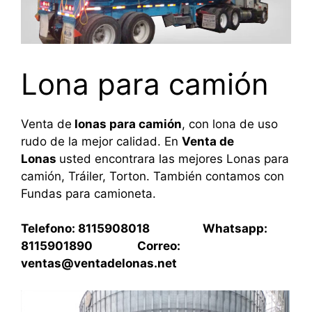
Lona para camión
Venta de
lonas para camión
, con lona de uso
rudo de la mejor calidad. En
Venta de
Lonas
usted encontrara las mejores Lonas para
camión, Tráiler, Torton. También contamos con
Fundas para camioneta.
Telefono: 8115908018 Whatsapp:
8115901890 Correo:
ventas@ventadelonas.net