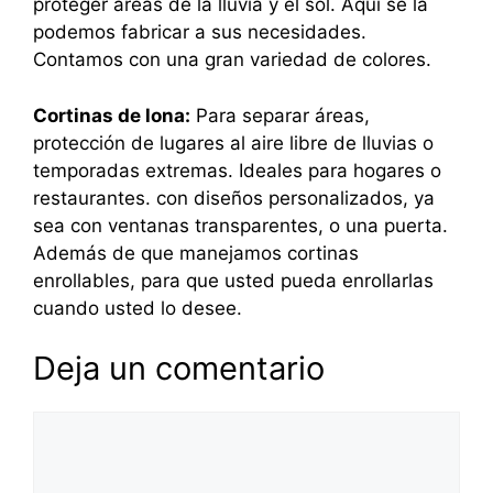
proteger áreas de la lluvia y el sol. Aquí se la
podemos fabricar a sus necesidades.
Contamos con una gran variedad de colores.
Cortinas de lona:
Para separar áreas,
protección de lugares al aire libre de lluvias o
temporadas extremas. Ideales para hogares o
restaurantes. con diseños personalizados, ya
sea con ventanas transparentes, o una puerta.
Además de que manejamos cortinas
enrollables, para que usted pueda enrollarlas
cuando usted lo desee.
Deja un comentario
Comentario