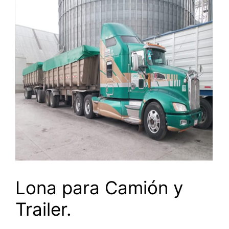
Lona para Camión y
Trailer.