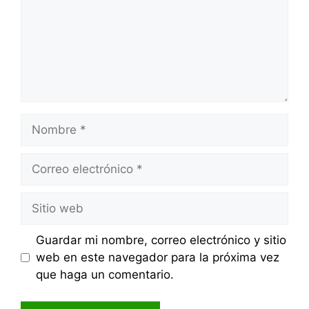
Nombre
Correo
electrónico
Sitio
web
Guardar mi nombre, correo electrónico y sitio
web en este navegador para la próxima vez
que haga un comentario.