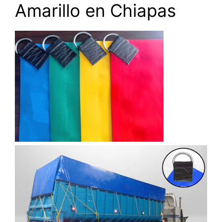
Amarillo en Chiapas