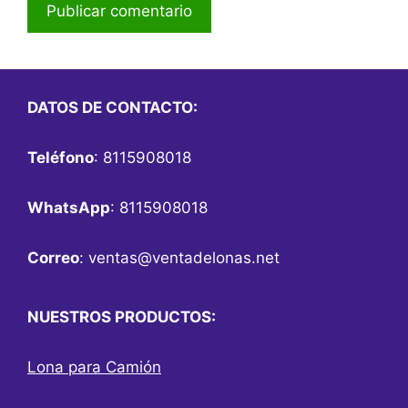
DATOS DE CONTACTO:
Teléfono
: 8115908018
WhatsApp
: 8115908018
Correo
:
ventas@ventadelonas.net
NUESTROS PRODUCTOS:
Lona para Camión