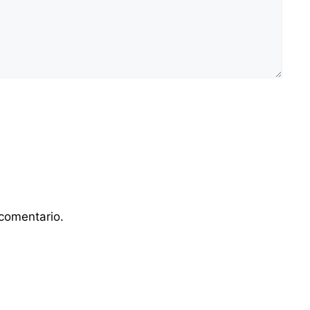
comentario.