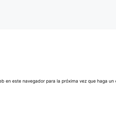
web en este navegador para la próxima vez que haga un 