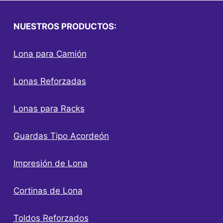
NUESTROS PRODUCTOS:
Lona para Camión
Lonas Reforzadas
Lonas para Racks
Guardas Tipo Acordeón
Impresión de Lona
Cortinas de Lona
Toldos Reforzados