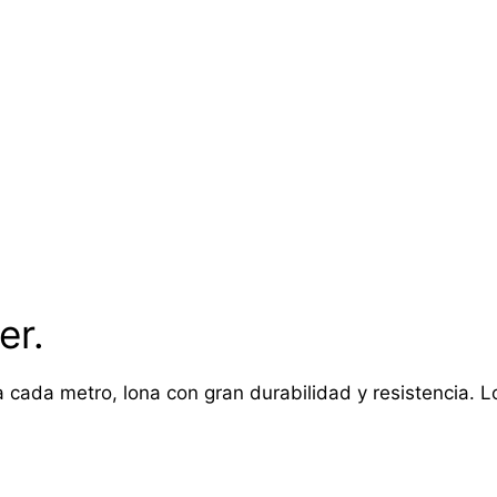
er.
 cada metro, lona con gran durabilidad y resistencia. Lon