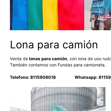
Lona para camión
Venta de
lonas para camión
, con lona de uso rud
También contamos con Fundas para camioneta.
Telefono: 8115908018 Whatsapp: 81