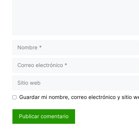
Nombre
Correo
electrónico
Sitio
web
Guardar mi nombre, correo electrónico y sitio 