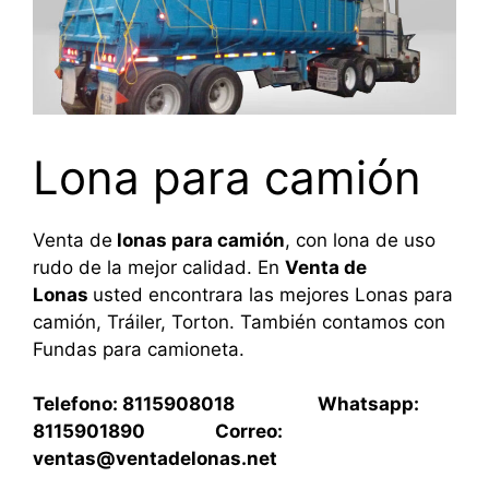
Lona para camión
Venta de
lonas para camión
, con lona de uso
rudo de la mejor calidad. En
Venta de
Lonas
usted encontrara las mejores Lonas para
camión, Tráiler, Torton. También contamos con
Fundas para camioneta.
Telefono: 8115908018 Whatsapp:
8115901890 Correo:
ventas@ventadelonas.net