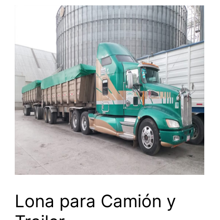
Lona para Camión y