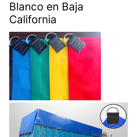
Blanco en Baja
California