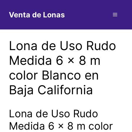
Saltar
al
Venta de Lonas
Menú
contenido
Lona de Uso Rudo
Medida 6 x 8 m
color Blanco en
Baja California
Lona de Uso Rudo
Medida 6 x 8 m color