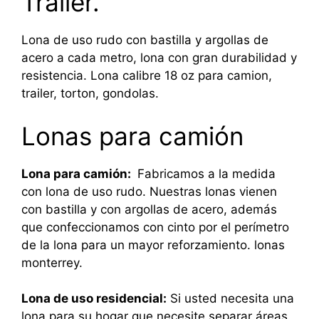
Trailer.
Lona de uso rudo con bastilla y argollas de
acero a cada metro, lona con gran durabilidad y
resistencia. Lona calibre 18 oz para camion,
trailer, torton, gondolas.
Lonas para camión
Lona para camión:
Fabricamos a la medida
con lona de uso rudo. Nuestras lonas vienen
con bastilla y con argollas de acero, además
que confeccionamos con cinto por el perímetro
de la lona para un mayor reforzamiento. lonas
monterrey.
Lona de uso residencial:
Si usted necesita una
lona para su hogar que necesite separar áreas