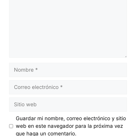
Nombre
Correo
electrónico
Sitio
web
Guardar mi nombre, correo electrónico y sitio
web en este navegador para la próxima vez
que haga un comentario.