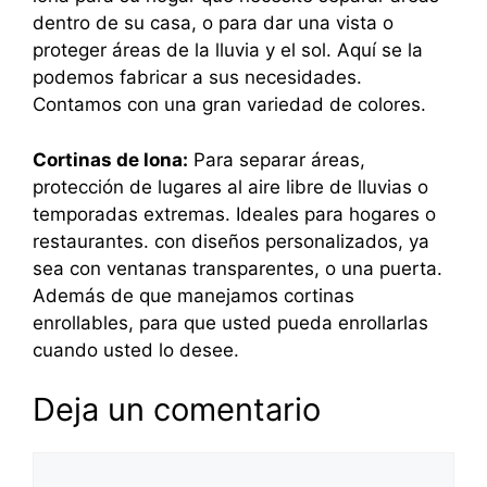
dentro de su casa, o para dar una vista o
proteger áreas de la lluvia y el sol. Aquí se la
podemos fabricar a sus necesidades.
Contamos con una gran variedad de colores.
Cortinas de lona:
Para separar áreas,
protección de lugares al aire libre de lluvias o
temporadas extremas. Ideales para hogares o
restaurantes. con diseños personalizados, ya
sea con ventanas transparentes, o una puerta.
Además de que manejamos cortinas
enrollables, para que usted pueda enrollarlas
cuando usted lo desee.
Deja un comentario
Comentario