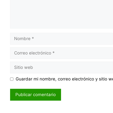
Nombre
Correo
electrónico
Sitio
web
Guardar mi nombre, correo electrónico y sitio 