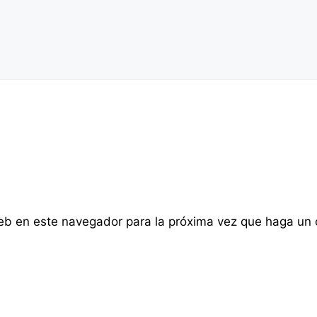
web en este navegador para la próxima vez que haga un 