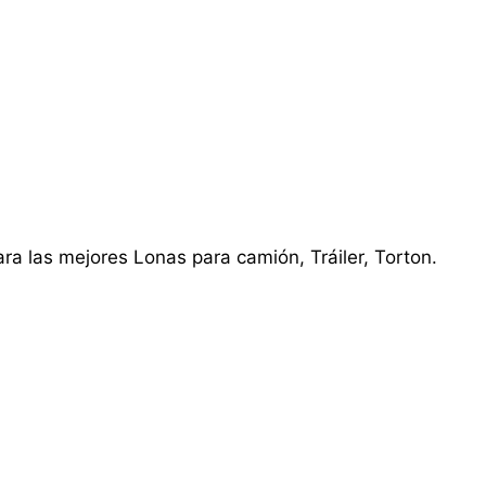
ra las mejores Lonas para camión, Tráiler, Torton.