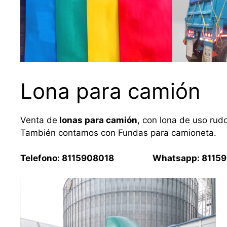
Lona para camión
Venta de
lonas para camión
, con lona de uso rud
También contamos con Fundas para camioneta.
Telefono: 8115908018 Whatsapp: 81