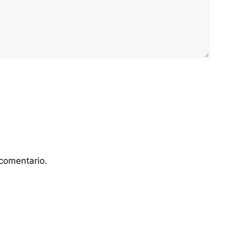
comentario.