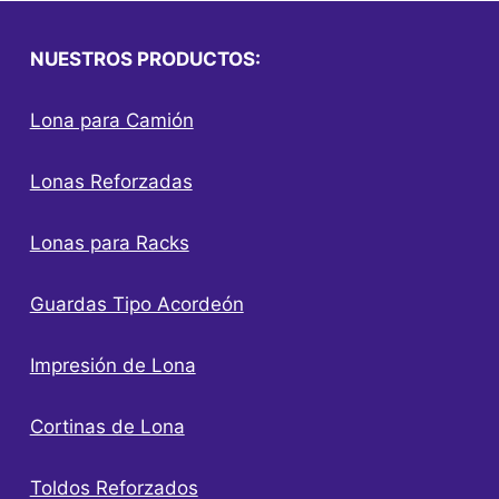
NUESTROS PRODUCTOS:
Lona para Camión
Lonas Reforzadas
Lonas para Racks
Guardas Tipo Acordeón
Impresión de Lona
Cortinas de Lona
Toldos Reforzados