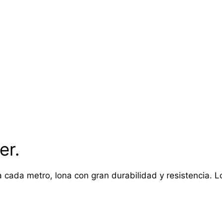
er.
 cada metro, lona con gran durabilidad y resistencia. Lon