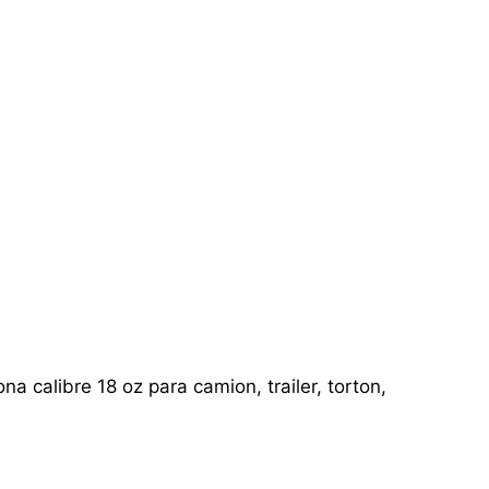
a calibre 18 oz para camion, trailer, torton,