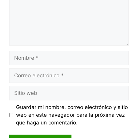
Nombre
Correo
electrónico
Sitio
web
Guardar mi nombre, correo electrónico y sitio
web en este navegador para la próxima vez
que haga un comentario.