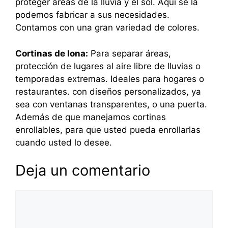
proteger áreas de la lluvia y el sol. Aquí se la
podemos fabricar a sus necesidades.
Contamos con una gran variedad de colores.
Cortinas de lona:
Para separar áreas,
protección de lugares al aire libre de lluvias o
temporadas extremas. Ideales para hogares o
restaurantes. con diseños personalizados, ya
sea con ventanas transparentes, o una puerta.
Además de que manejamos cortinas
enrollables, para que usted pueda enrollarlas
cuando usted lo desee.
Deja un comentario
Comentario