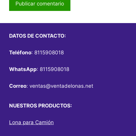
DATOS DE CONTACTO:
Teléfono
: 8115908018
WhatsApp
: 8115908018
Correo
:
ventas@ventadelonas.net
NUESTROS PRODUCTOS:
Lona para Camión