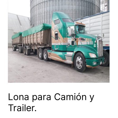
Lona para Camión y
Trailer.