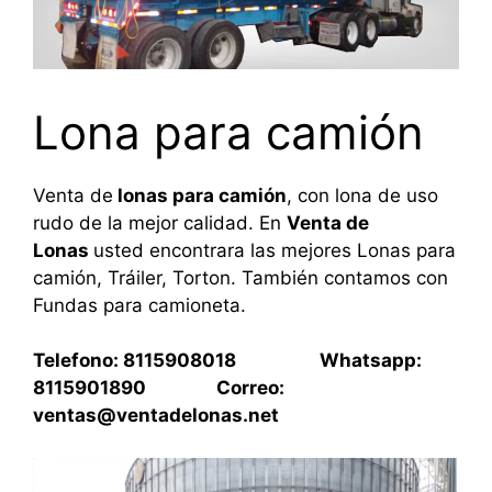
Lona para camión
Venta de
lonas para camión
, con lona de uso
rudo de la mejor calidad. En
Venta de
Lonas
usted encontrara las mejores Lonas para
camión, Tráiler, Torton. También contamos con
Fundas para camioneta.
Telefono: 8115908018 Whatsapp:
8115901890 Correo:
ventas@ventadelonas.net