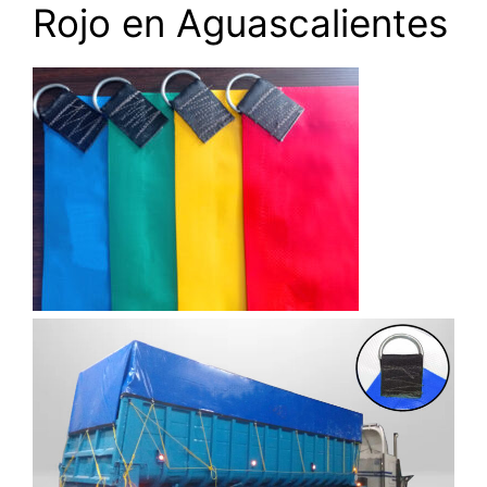
Rojo en Aguascalientes