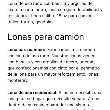
Lona de uso rudo con bastilla y argollas de
acero a cada metro, lona con gran durabilidad y
resistencia. Lona calibre 18 oz para camion,
trailer, torton, gondolas.
Lonas para camión
Lona para camión:
Fabricamos a la medida
con lona de uso rudo. Nuestras lonas vienen
con bastilla y con argollas de acero, además
que confeccionamos con cinto por el perímetro
de la lona para un mayor reforzamiento. lonas
monterrey.
Lona de uso residencial:
Si usted necesita una
lona para su hogar que necesite separar áreas
dentro de su casa, o para dar una vista o