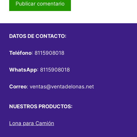
DATOS DE CONTACTO:
Teléfono
: 8115908018
WhatsApp
: 8115908018
Correo
:
ventas@ventadelonas.net
NUESTROS PRODUCTOS:
Lona para Camión