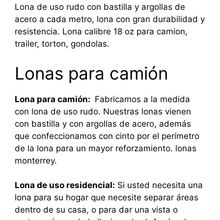
Lona de uso rudo con bastilla y argollas de
acero a cada metro, lona con gran durabilidad y
resistencia. Lona calibre 18 oz para camion,
trailer, torton, gondolas.
Lonas para camión
Lona para camión:
Fabricamos a la medida
con lona de uso rudo. Nuestras lonas vienen
con bastilla y con argollas de acero, además
que confeccionamos con cinto por el perímetro
de la lona para un mayor reforzamiento. lonas
monterrey.
Lona de uso residencial:
Si usted necesita una
lona para su hogar que necesite separar áreas
dentro de su casa, o para dar una vista o