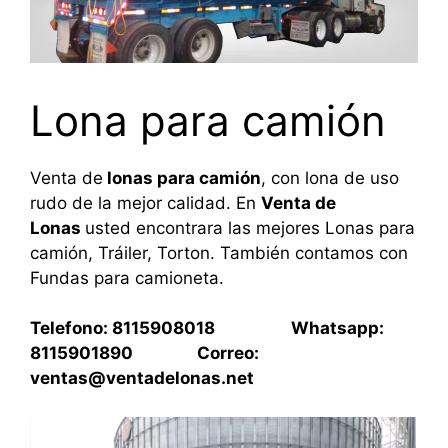
Lona para camión
Venta de
lonas para camión
, con lona de uso
rudo de la mejor calidad. En
Venta de
Lonas
usted encontrara las mejores Lonas para
camión, Tráiler, Torton. También contamos con
Fundas para camioneta.
Telefono: 8115908018 Whatsapp:
8115901890 Correo:
ventas@ventadelonas.net