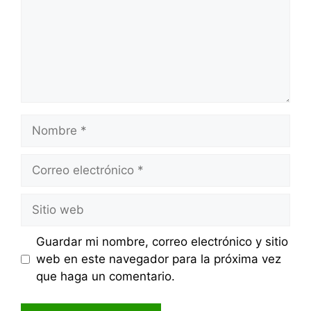
Nombre
Correo
electrónico
Sitio
web
Guardar mi nombre, correo electrónico y sitio
web en este navegador para la próxima vez
que haga un comentario.