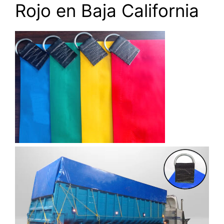
Rojo en Baja California