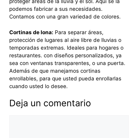
proteger áreas de la lluvia y el sol. Aquí se la
podemos fabricar a sus necesidades.
Contamos con una gran variedad de colores.
Cortinas de lona:
Para separar áreas,
protección de lugares al aire libre de lluvias o
temporadas extremas. Ideales para hogares o
restaurantes. con diseños personalizados, ya
sea con ventanas transparentes, o una puerta.
Además de que manejamos cortinas
enrollables, para que usted pueda enrollarlas
cuando usted lo desee.
Deja un comentario
Comentario