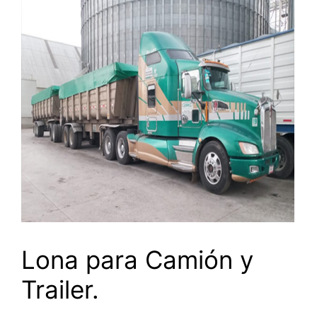
Lona para Camión y
Trailer.