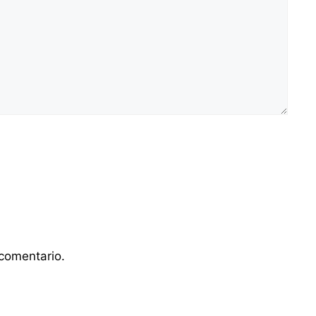
comentario.