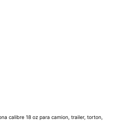
a calibre 18 oz para camion, trailer, torton,