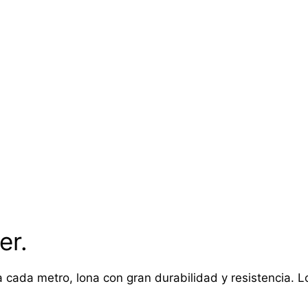
er.
 cada metro, lona con gran durabilidad y resistencia. Lon