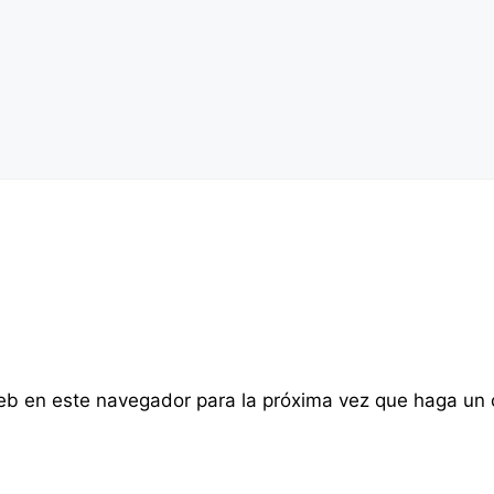
web en este navegador para la próxima vez que haga un 