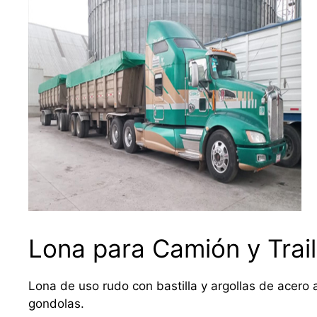
Lona para Camión y Trail
Lona de uso rudo con bastilla y argollas de acero a
gondolas.