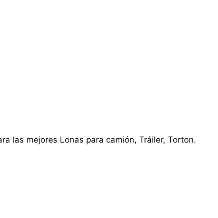
ra las mejores Lonas para camión, Tráiler, Torton.