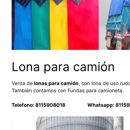
Lona para camión
Venta de
lonas para camión
, con lona de uso rud
También contamos con Fundas para camioneta.
Telefono: 8115908018 Whatsapp: 81