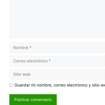
Nombre
Correo
electrónico
Sitio
web
Guardar mi nombre, correo electrónico y sitio 