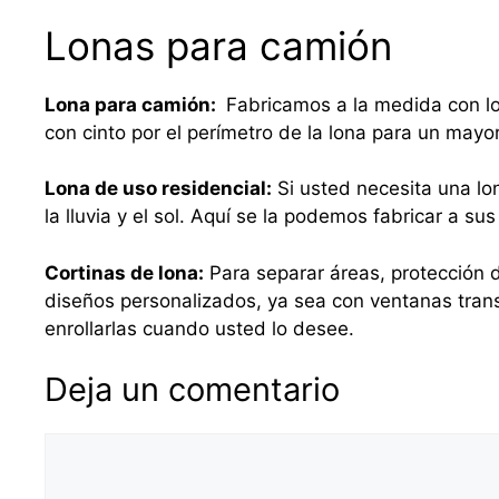
Lonas para camión
Lona para camión:
Fabricamos a la medida con lo
con cinto por el perímetro de la lona para un mayo
Lona de uso residencial:
Si usted necesita una lo
la lluvia y el sol. Aquí se la podemos fabricar a 
Cortinas de lona:
Para separar áreas, protección d
diseños personalizados, ya sea con ventanas tra
enrollarlas cuando usted lo desee.
Deja un comentario
Comentario