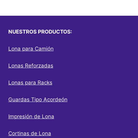
NUESTROS PRODUCTOS:
Lona para Camión
Lonas Reforzadas
Lonas para Racks
Guardas Tipo Acordeón
Impresión de Lona
Cortinas de Lona