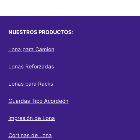
NUESTROS PRODUCTOS:
Lona para Camión
Lonas Reforzadas
Lonas para Racks
Guardas Tipo Acordeón
Impresión de Lona
Cortinas de Lona