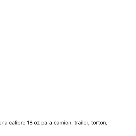
a calibre 18 oz para camion, trailer, torton,