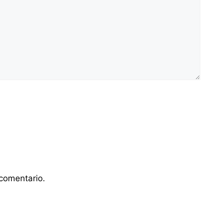
comentario.