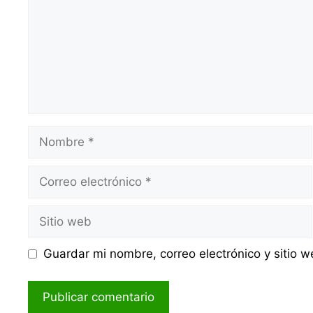
Nombre
Correo
electrónico
Sitio
web
Guardar mi nombre, correo electrónico y sitio 