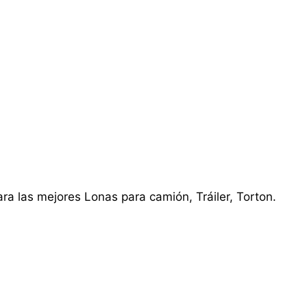
ra las mejores Lonas para camión, Tráiler, Torton.