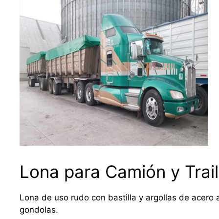
Lona para Camión y Trail
Lona de uso rudo con bastilla y argollas de acero a
gondolas.