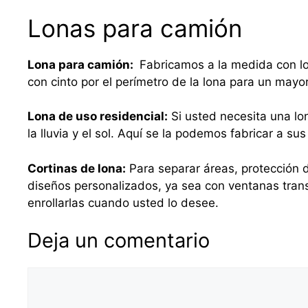
Lonas para camión
Lona para camión:
Fabricamos a la medida con lo
con cinto por el perímetro de la lona para un mayo
Lona de uso residencial:
Si usted necesita una lo
la lluvia y el sol. Aquí se la podemos fabricar a 
Cortinas de lona:
Para separar áreas, protección d
diseños personalizados, ya sea con ventanas tra
enrollarlas cuando usted lo desee.
Deja un comentario
Comentario