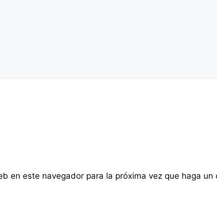
web en este navegador para la próxima vez que haga un 