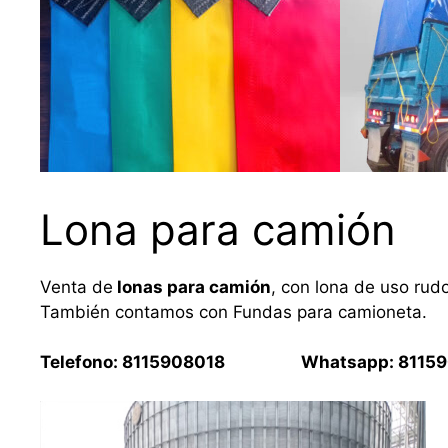
Lona para camión
Venta de
lonas para camión
, con lona de uso rud
También contamos con Fundas para camioneta.
Telefono: 8115908018 Whatsapp: 81