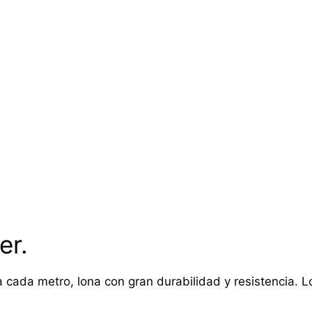
er.
 cada metro, lona con gran durabilidad y resistencia. Lon