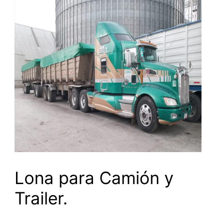
Lona para Camión y
Trailer.