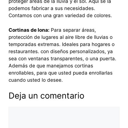
proteger áreas de la lluvia y el sol. Aquí se la
podemos fabricar a sus necesidades.
Contamos con una gran variedad de colores.
Cortinas de lona:
Para separar áreas,
protección de lugares al aire libre de lluvias o
temporadas extremas. Ideales para hogares o
restaurantes. con diseños personalizados, ya
sea con ventanas transparentes, o una puerta.
Además de que manejamos cortinas
enrollables, para que usted pueda enrollarlas
cuando usted lo desee.
Deja un comentario
Comentario