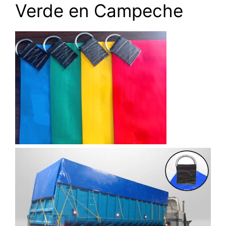
Verde en Campeche