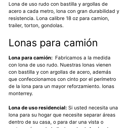
Lona de uso rudo con bastilla y argollas de
acero a cada metro, lona con gran durabilidad y
resistencia. Lona calibre 18 oz para camion,
trailer, torton, gondolas.
Lonas para camión
Lona para camión:
Fabricamos a la medida
con lona de uso rudo. Nuestras lonas vienen
con bastilla y con argollas de acero, además
que confeccionamos con cinto por el perímetro
de la lona para un mayor reforzamiento. lonas
monterrey.
Lona de uso residencial:
Si usted necesita una
lona para su hogar que necesite separar áreas
dentro de su casa, o para dar una vista o