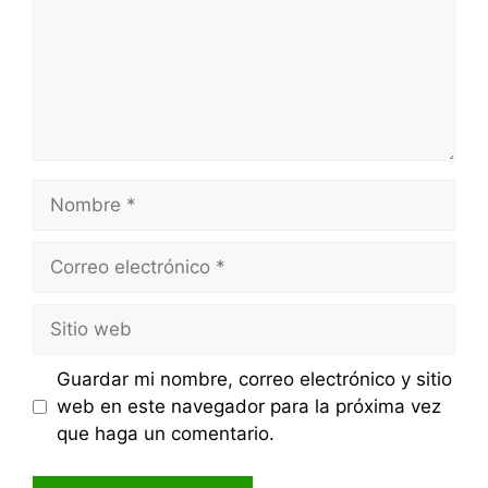
Nombre
Correo
electrónico
Sitio
web
Guardar mi nombre, correo electrónico y sitio
web en este navegador para la próxima vez
que haga un comentario.