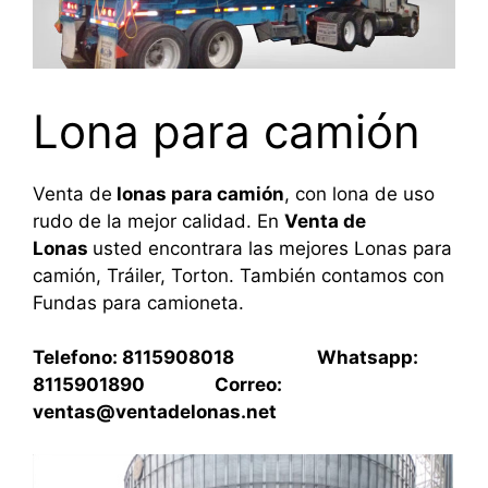
Lona para camión
Venta de
lonas para camión
, con lona de uso
rudo de la mejor calidad. En
Venta de
Lonas
usted encontrara las mejores Lonas para
camión, Tráiler, Torton. También contamos con
Fundas para camioneta.
Telefono: 8115908018 Whatsapp:
8115901890 Correo:
ventas@ventadelonas.net