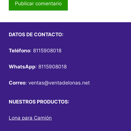
DATOS DE CONTACTO:
Teléfono
: 8115908018
WhatsApp
: 8115908018
Correo
:
ventas@ventadelonas.net
NUESTROS PRODUCTOS:
Lona para Camión