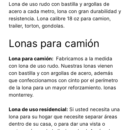
Lona de uso rudo con bastilla y argollas de
acero a cada metro, lona con gran durabilidad y
resistencia. Lona calibre 18 oz para camion,
trailer, torton, gondolas.
Lonas para camión
Lona para camión:
Fabricamos a la medida
con lona de uso rudo. Nuestras lonas vienen
con bastilla y con argollas de acero, además
que confeccionamos con cinto por el perímetro
de la lona para un mayor reforzamiento. lonas
monterrey.
Lona de uso residencial:
Si usted necesita una
lona para su hogar que necesite separar áreas
dentro de su casa, o para dar una vista o