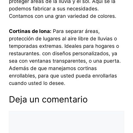
proteger áreas de la lluvia y el sol. Aquí se la
podemos fabricar a sus necesidades.
Contamos con una gran variedad de colores.
Cortinas de lona:
Para separar áreas,
protección de lugares al aire libre de lluvias o
temporadas extremas. Ideales para hogares o
restaurantes. con diseños personalizados, ya
sea con ventanas transparentes, o una puerta.
Además de que manejamos cortinas
enrollables, para que usted pueda enrollarlas
cuando usted lo desee.
Deja un comentario
Comentario