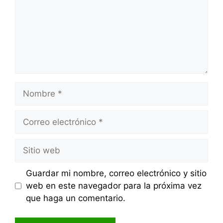
Nombre
Correo
electrónico
Sitio
web
Guardar mi nombre, correo electrónico y sitio
web en este navegador para la próxima vez
que haga un comentario.