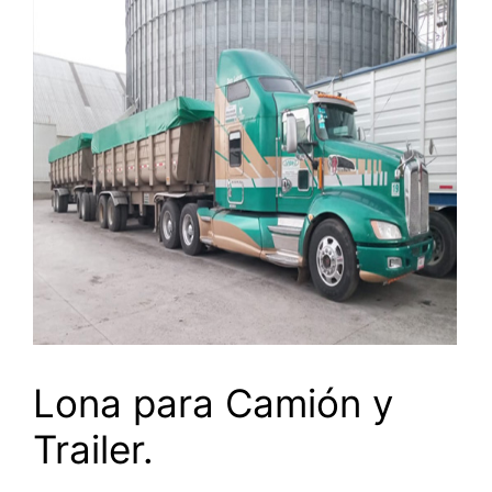
Lona para Camión y
Trailer.