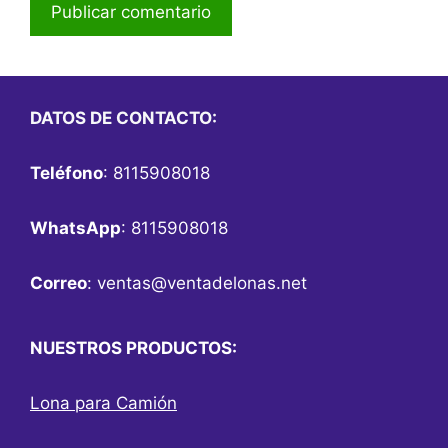
DATOS DE CONTACTO:
Teléfono
: 8115908018
WhatsApp
: 8115908018
Correo
:
ventas@ventadelonas.net
NUESTROS PRODUCTOS:
Lona para Camión