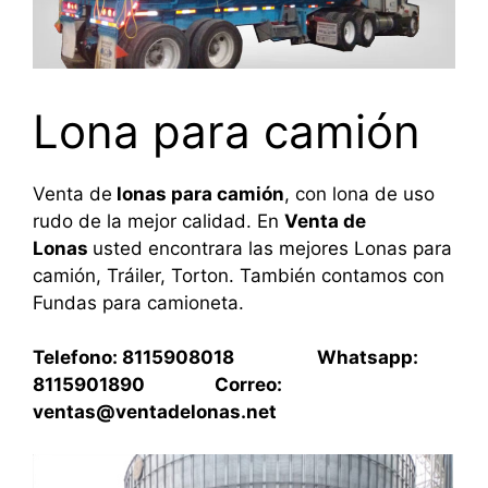
Lona para camión
Venta de
lonas para camión
, con lona de uso
rudo de la mejor calidad. En
Venta de
Lonas
usted encontrara las mejores Lonas para
camión, Tráiler, Torton. También contamos con
Fundas para camioneta.
Telefono: 8115908018 Whatsapp:
8115901890 Correo:
ventas@ventadelonas.net