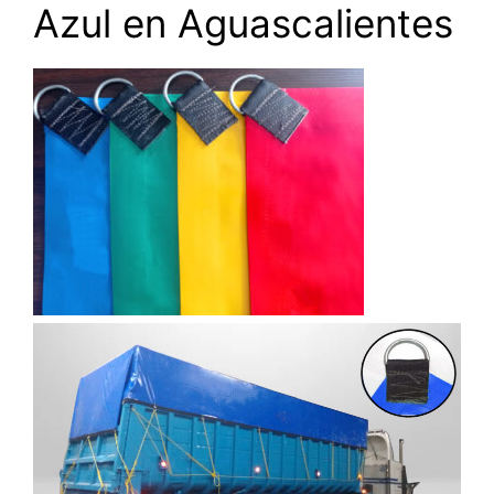
Azul en Aguascalientes