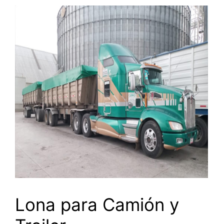
Lona para Camión y