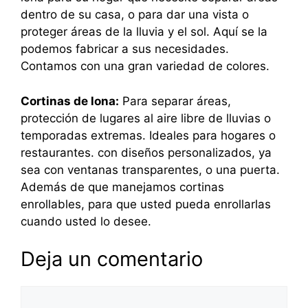
dentro de su casa, o para dar una vista o
proteger áreas de la lluvia y el sol. Aquí se la
podemos fabricar a sus necesidades.
Contamos con una gran variedad de colores.
Cortinas de lona:
Para separar áreas,
protección de lugares al aire libre de lluvias o
temporadas extremas. Ideales para hogares o
restaurantes. con diseños personalizados, ya
sea con ventanas transparentes, o una puerta.
Además de que manejamos cortinas
enrollables, para que usted pueda enrollarlas
cuando usted lo desee.
Deja un comentario
Comentario