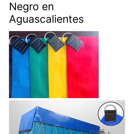
Negro en
Aguascalientes