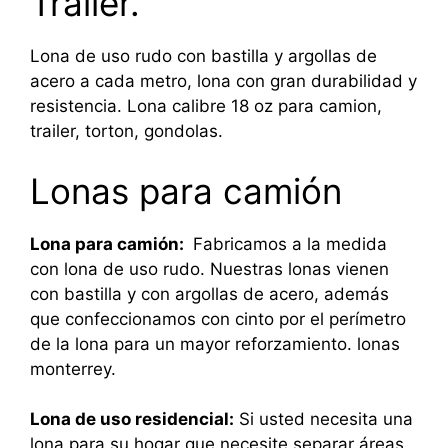
Trailer.
Lona de uso rudo con bastilla y argollas de
acero a cada metro, lona con gran durabilidad y
resistencia. Lona calibre 18 oz para camion,
trailer, torton, gondolas.
Lonas para camión
Lona para camión:
Fabricamos a la medida
con lona de uso rudo. Nuestras lonas vienen
con bastilla y con argollas de acero, además
que confeccionamos con cinto por el perímetro
de la lona para un mayor reforzamiento. lonas
monterrey.
Lona de uso residencial:
Si usted necesita una
lona para su hogar que necesite separar áreas