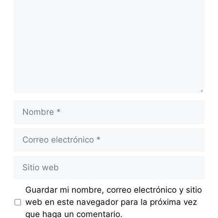
Nombre
Correo
electrónico
Sitio
web
Guardar mi nombre, correo electrónico y sitio
web en este navegador para la próxima vez
que haga un comentario.