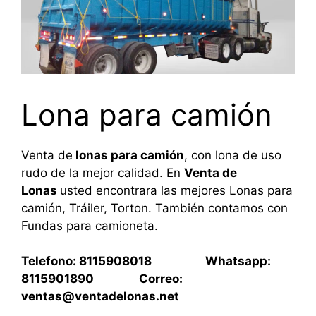
Lona para camión
Venta de
lonas para camión
, con lona de uso
rudo de la mejor calidad. En
Venta de
Lonas
usted encontrara las mejores Lonas para
camión, Tráiler, Torton. También contamos con
Fundas para camioneta.
Telefono: 8115908018 Whatsapp:
8115901890 Correo:
ventas@ventadelonas.net