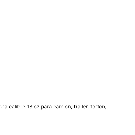
a calibre 18 oz para camion, trailer, torton,