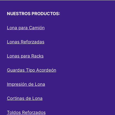
NUESTROS PRODUCTOS:
Lona para Camión
Lonas Reforzadas
Lonas para Racks
Guardas Tipo Acordeón
Impresión de Lona
Cortinas de Lona
Toldos Reforzados