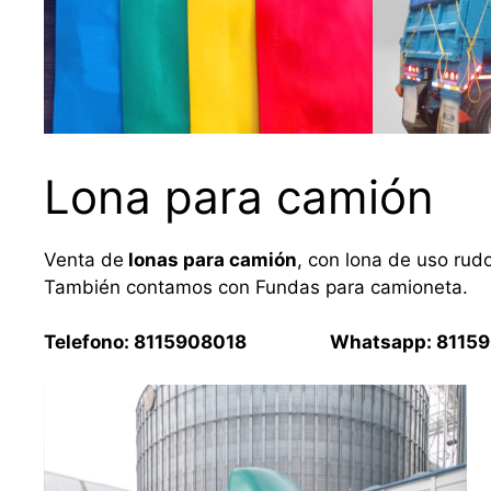
Lona para camión
Venta de
lonas para camión
, con lona de uso rud
También contamos con Fundas para camioneta.
Telefono: 8115908018 Whatsapp: 81