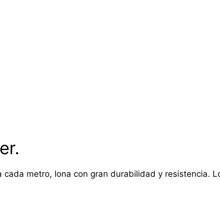
er.
 cada metro, lona con gran durabilidad y resistencia. Lon