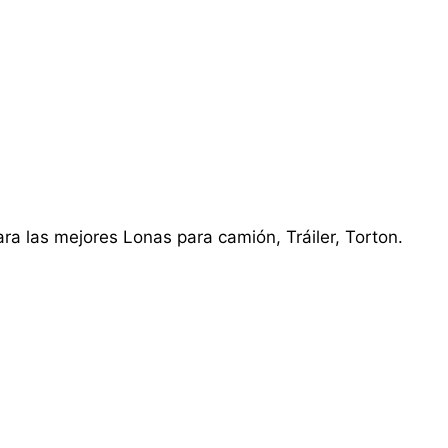
ra las mejores Lonas para camión, Tráiler, Torton.