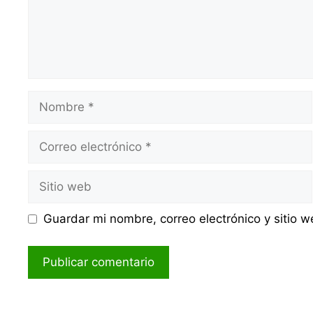
Nombre
Correo
electrónico
Sitio
web
Guardar mi nombre, correo electrónico y sitio 