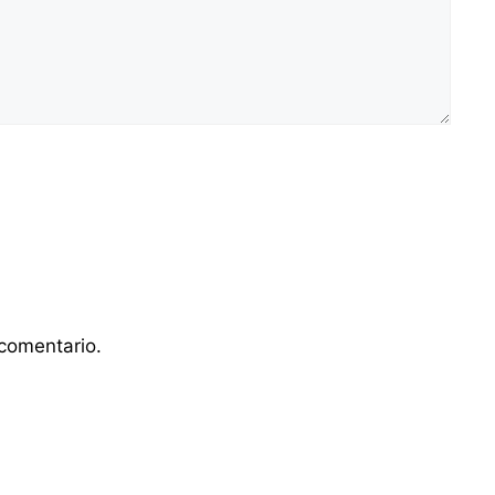
comentario.