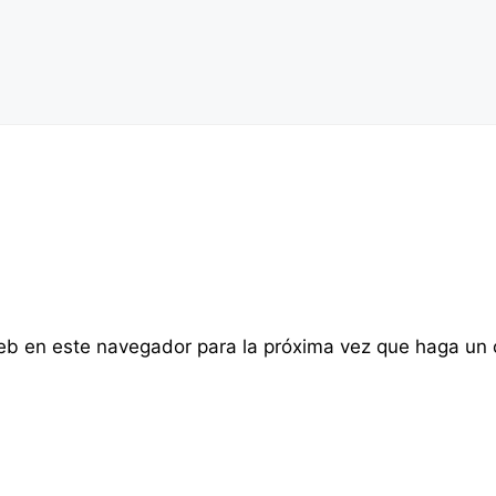
web en este navegador para la próxima vez que haga un 