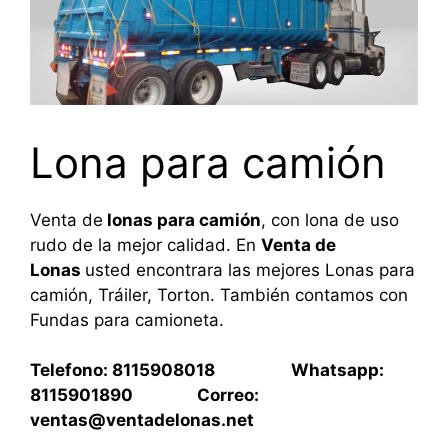
Lona para camión
Venta de
lonas para camión
, con lona de uso
rudo de la mejor calidad. En
Venta de
Lonas
usted encontrara las mejores Lonas para
camión, Tráiler, Torton. También contamos con
Fundas para camioneta.
Telefono: 8115908018 Whatsapp:
8115901890 Correo:
ventas@ventadelonas.net