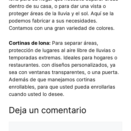
dentro de su casa, o para dar una vista o
proteger áreas de la lluvia y el sol. Aquí se la
podemos fabricar a sus necesidades.
Contamos con una gran variedad de colores.
Cortinas de lona:
Para separar áreas,
protección de lugares al aire libre de lluvias o
temporadas extremas. Ideales para hogares o
restaurantes. con diseños personalizados, ya
sea con ventanas transparentes, o una puerta.
Además de que manejamos cortinas
enrollables, para que usted pueda enrollarlas
cuando usted lo desee.
Deja un comentario
Comentario