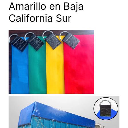
Amarillo en Baja
California Sur