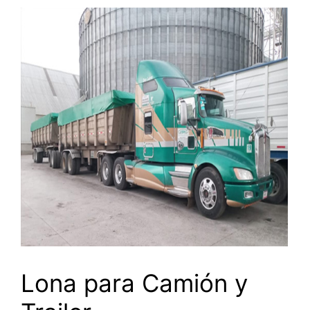
Lona para Camión y