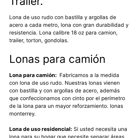
Trailer.
Lona de uso rudo con bastilla y argollas de
acero a cada metro, lona con gran durabilidad y
resistencia. Lona calibre 18 oz para camion,
trailer, torton, gondolas.
Lonas para camión
Lona para camión:
Fabricamos a la medida
con lona de uso rudo. Nuestras lonas vienen
con bastilla y con argollas de acero, además
que confeccionamos con cinto por el perímetro
de la lona para un mayor reforzamiento. lonas
monterrey.
Lona de uso residencial:
Si usted necesita una
lona para su hogar que necesite separar áreas