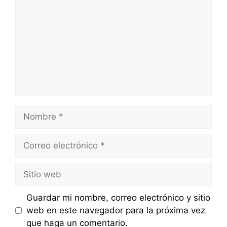
Nombre
Correo
electrónico
Sitio
web
Guardar mi nombre, correo electrónico y sitio
web en este navegador para la próxima vez
que haga un comentario.