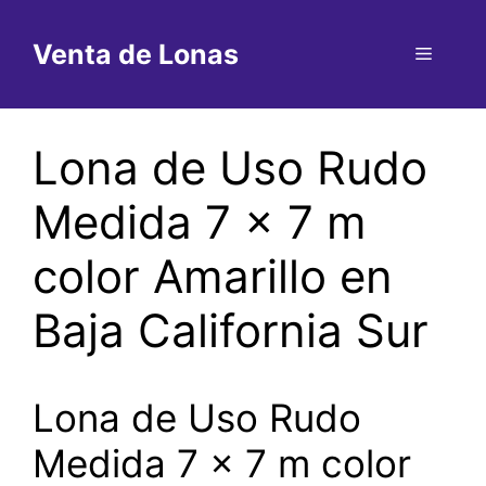
Saltar
al
Venta de Lonas
Menú
contenido
Lona de Uso Rudo
Medida 7 x 7 m
color Amarillo en
Baja California Sur
Lona de Uso Rudo
Medida 7 x 7 m color