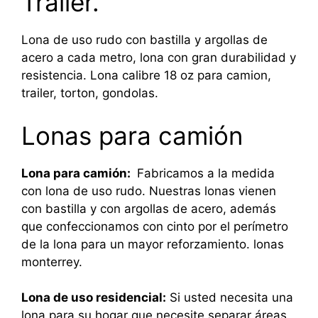
Trailer.
Lona de uso rudo con bastilla y argollas de
acero a cada metro, lona con gran durabilidad y
resistencia. Lona calibre 18 oz para camion,
trailer, torton, gondolas.
Lonas para camión
Lona para camión:
Fabricamos a la medida
con lona de uso rudo. Nuestras lonas vienen
con bastilla y con argollas de acero, además
que confeccionamos con cinto por el perímetro
de la lona para un mayor reforzamiento. lonas
monterrey.
Lona de uso residencial:
Si usted necesita una
lona para su hogar que necesite separar áreas