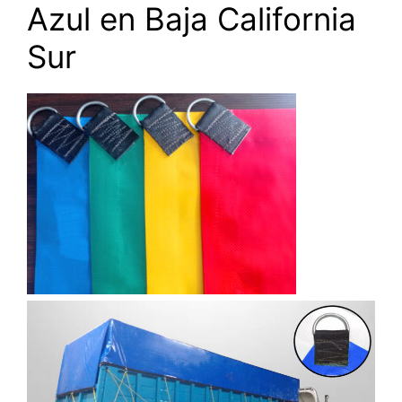
Azul en Baja California
Sur