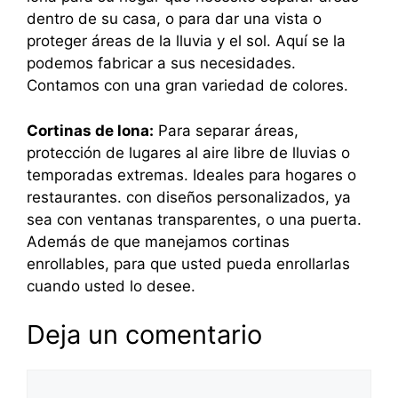
dentro de su casa, o para dar una vista o
proteger áreas de la lluvia y el sol. Aquí se la
podemos fabricar a sus necesidades.
Contamos con una gran variedad de colores.
Cortinas de lona:
Para separar áreas,
protección de lugares al aire libre de lluvias o
temporadas extremas. Ideales para hogares o
restaurantes. con diseños personalizados, ya
sea con ventanas transparentes, o una puerta.
Además de que manejamos cortinas
enrollables, para que usted pueda enrollarlas
cuando usted lo desee.
Deja un comentario
Comentario