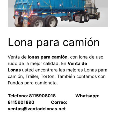
Lona para camión
Venta de
lonas para camión
, con lona de uso
rudo de la mejor calidad. En
Venta de
Lonas
usted encontrara las mejores Lonas para
camión, Tráiler, Torton. También contamos con
Fundas para camioneta.
Telefono: 8115908018 Whatsapp:
8115901890 Correo:
ventas@ventadelonas.net