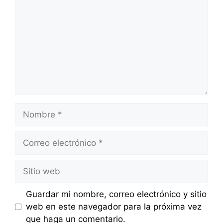
Nombre
Correo
electrónico
Sitio
web
Guardar mi nombre, correo electrónico y sitio
web en este navegador para la próxima vez
que haga un comentario.