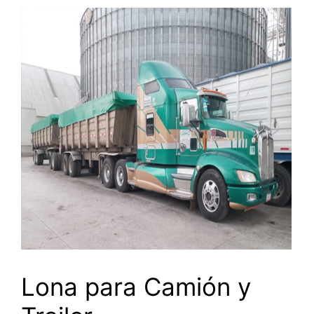
Lona para Camión y