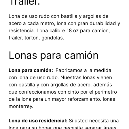
Trailer.
Lona de uso rudo con bastilla y argollas de
acero a cada metro, lona con gran durabilidad y
resistencia. Lona calibre 18 oz para camion,
trailer, torton, gondolas.
Lonas para camión
Lona para camión:
Fabricamos a la medida
con lona de uso rudo. Nuestras lonas vienen
con bastilla y con argollas de acero, además
que confeccionamos con cinto por el perímetro
de la lona para un mayor reforzamiento. lonas
monterrey.
Lona de uso residencial:
Si usted necesita una
lona para su hogar que necesite separar áreas