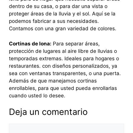
dentro de su casa, o para dar una vista o
proteger áreas de la lluvia y el sol. Aquí se la
podemos fabricar a sus necesidades.
Contamos con una gran variedad de colores.
Cortinas de lona:
Para separar áreas,
protección de lugares al aire libre de lluvias o
temporadas extremas. Ideales para hogares o
restaurantes. con diseños personalizados, ya
sea con ventanas transparentes, o una puerta.
Además de que manejamos cortinas
enrollables, para que usted pueda enrollarlas
cuando usted lo desee.
Deja un comentario
Comentario