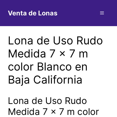
Saltar
al
Venta de Lonas
Menú
contenido
Lona de Uso Rudo
Medida 7 x 7 m
color Blanco en
Baja California
Lona de Uso Rudo
Medida 7 x 7 m color