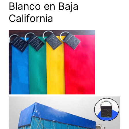
Blanco en Baja
California