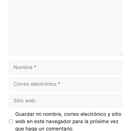
Nombre
Correo
electrónico
Sitio
web
Guardar mi nombre, correo electrónico y sitio
web en este navegador para la próxima vez
que haga un comentario.