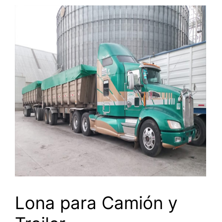
Lona para Camión y