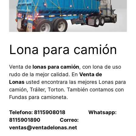
Lona para camión
Venta de
lonas para camión
, con lona de uso
rudo de la mejor calidad. En
Venta de
Lonas
usted encontrara las mejores Lonas para
camión, Tráiler, Torton. También contamos con
Fundas para camioneta.
Telefono: 8115908018 Whatsapp:
8115901890 Correo:
ventas@ventadelonas.net